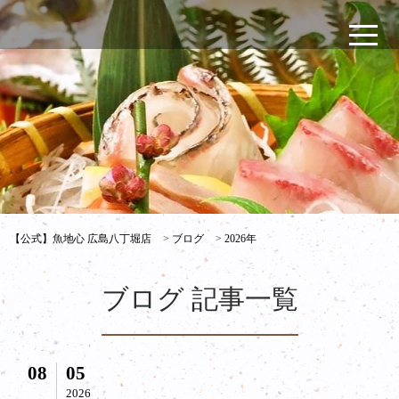
【公式】魚地心 広島八丁堀店
>
ブログ
>
2026年
ブログ 記事一覧
08
05
2026