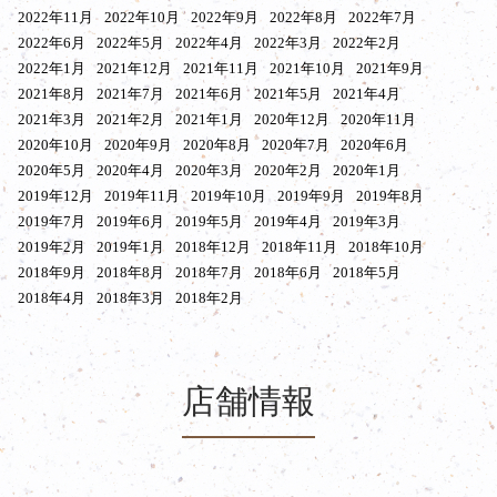
2022年11月
2022年10月
2022年9月
2022年8月
2022年7月
2022年6月
2022年5月
2022年4月
2022年3月
2022年2月
2022年1月
2021年12月
2021年11月
2021年10月
2021年9月
2021年8月
2021年7月
2021年6月
2021年5月
2021年4月
2021年3月
2021年2月
2021年1月
2020年12月
2020年11月
2020年10月
2020年9月
2020年8月
2020年7月
2020年6月
2020年5月
2020年4月
2020年3月
2020年2月
2020年1月
2019年12月
2019年11月
2019年10月
2019年9月
2019年8月
2019年7月
2019年6月
2019年5月
2019年4月
2019年3月
2019年2月
2019年1月
2018年12月
2018年11月
2018年10月
2018年9月
2018年8月
2018年7月
2018年6月
2018年5月
2018年4月
2018年3月
2018年2月
店舗情報