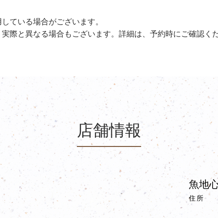
用している場合がございます。
、実際と異なる場合もございます。詳細は、予約時にご確認く
店舗情報
魚地心
住所