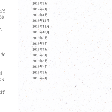
2019年3月
2019年2月
ただ
2019年1月
ださ
2018年12月
2018年11月
す。
2018年10月
2018年9月
2018年8月
2018年7月
・安
2018年6月
2018年5月
2018年4月
2018年3月
創
2018年2月
おり
上げ