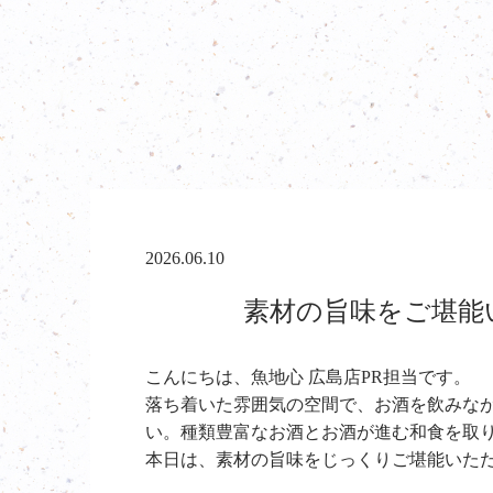
2026.06.10
素材の旨味をご堪能い
こんにちは、魚地心 広島店PR担当です。
落ち着いた雰囲気の空間で、お酒を飲みな
い。種類豊富なお酒とお酒が進む和食を取
本日は、素材の旨味をじっくりご堪能いた