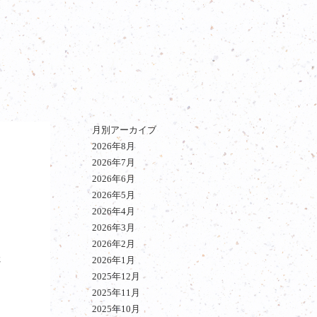
月別アーカイブ
2026年8月
2026年7月
2026年6月
2026年5月
2026年4月
2026年3月
2026年2月
さ
2026年1月
2025年12月
2025年11月
2025年10月