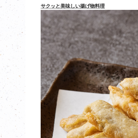
サクッと美味しい揚げ物料理