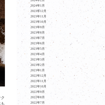
2024年2月
2024年1月
2023年12月
2023年11月
2023年10月
2023年9月
2023年8月
2023年7月
2023年6月
2023年5月
2023年4月
2023年3月
2023年2月
2023年1月
2022年12月
2022年11月
2022年10月
2022年9月
2022年8月
サク
2022年7月
はも