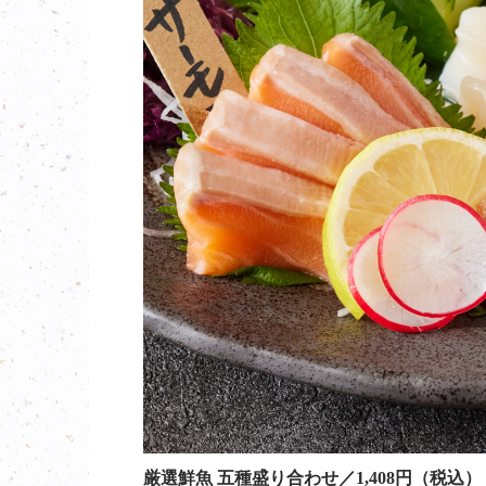
厳選鮮魚 五種盛り合わせ／1,408円（税込）