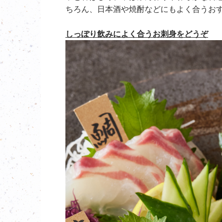
ちろん、日本酒や焼酎などにもよく合うお
しっぽり飲みによく合うお刺身をどうぞ