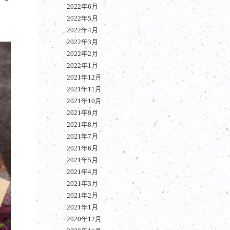
2022年6月
2022年5月
2022年4月
2022年3月
2022年2月
2022年1月
2021年12月
2021年11月
2021年10月
2021年9月
2021年8月
2021年7月
2021年6月
2021年5月
2021年4月
2021年3月
2021年2月
2021年1月
2020年12月