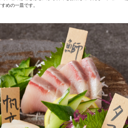
すすめの一皿です。