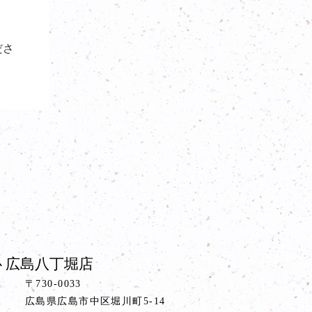
ださ
 広島八丁堀店
〒730-0033
広島県広島市中区堀川町5-14