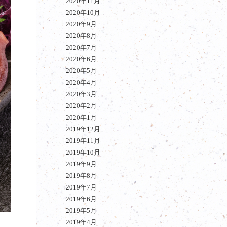
2020年11月
2020年10月
2020年9月
2020年8月
2020年7月
2020年6月
2020年5月
2020年4月
2020年3月
2020年2月
2020年1月
2019年12月
2019年11月
2019年10月
2019年9月
2019年8月
2019年7月
2019年6月
2019年5月
2019年4月