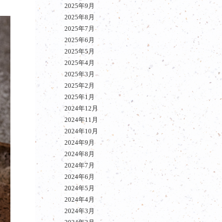
2025年9月
2025年8月
2025年7月
2025年6月
2025年5月
2025年4月
2025年3月
2025年2月
2025年1月
2024年12月
2024年11月
2024年10月
2024年9月
2024年8月
2024年7月
2024年6月
2024年5月
2024年4月
2024年3月