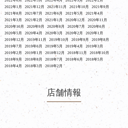
2022年6月
2022年5月
2022年4月
2022年3月
2022年2月
2022年1月
2021年12月
2021年11月
2021年10月
2021年9月
2021年8月
2021年7月
2021年6月
2021年5月
2021年4月
2021年3月
2021年2月
2021年1月
2020年12月
2020年11月
2020年10月
2020年9月
2020年8月
2020年7月
2020年6月
2020年5月
2020年4月
2020年3月
2020年2月
2020年1月
2019年12月
2019年11月
2019年10月
2019年9月
2019年8月
2019年7月
2019年6月
2019年5月
2019年4月
2019年3月
2019年2月
2019年1月
2018年12月
2018年11月
2018年10月
2018年9月
2018年8月
2018年7月
2018年6月
2018年5月
2018年4月
2018年3月
2018年2月
店舗情報