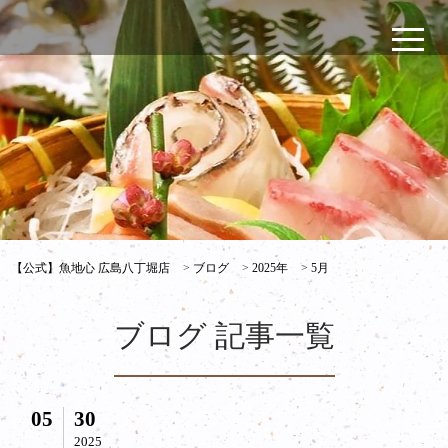
【公式】魚地心 広島八丁堀店
>
ブログ
>
2025年
>
5月
ブログ 記事一覧
05
30
2025