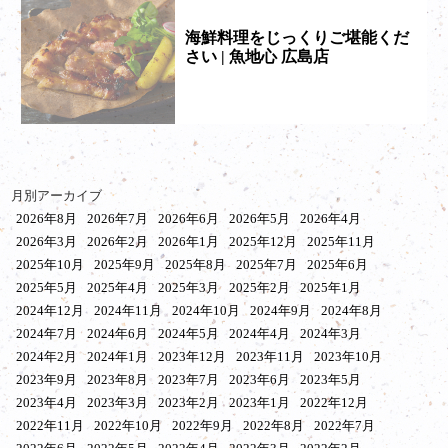
海鮮料理をじっくりご堪能くだ
さい | 魚地心 広島店
月別アーカイブ
2026年8月
2026年7月
2026年6月
2026年5月
2026年4月
2026年3月
2026年2月
2026年1月
2025年12月
2025年11月
2025年10月
2025年9月
2025年8月
2025年7月
2025年6月
2025年5月
2025年4月
2025年3月
2025年2月
2025年1月
2024年12月
2024年11月
2024年10月
2024年9月
2024年8月
2024年7月
2024年6月
2024年5月
2024年4月
2024年3月
2024年2月
2024年1月
2023年12月
2023年11月
2023年10月
2023年9月
2023年8月
2023年7月
2023年6月
2023年5月
2023年4月
2023年3月
2023年2月
2023年1月
2022年12月
2022年11月
2022年10月
2022年9月
2022年8月
2022年7月