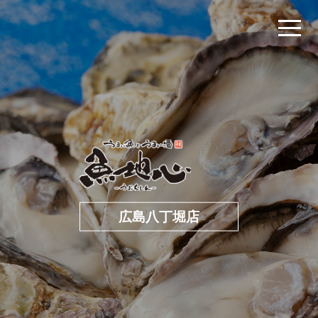
広島八丁堀店