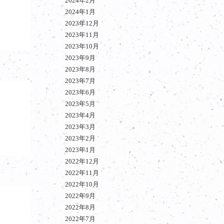
2024年2月
2024年1月
2023年12月
2023年11月
2023年10月
2023年9月
2023年8月
2023年7月
2023年6月
2023年5月
2023年4月
2023年3月
2023年2月
2023年1月
2022年12月
2022年11月
2022年10月
2022年9月
2022年8月
2022年7月