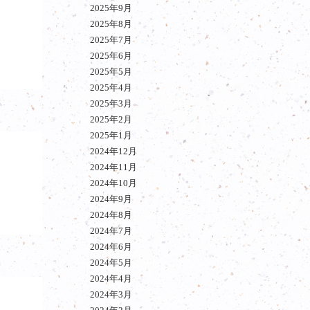
2025年9月
2025年8月
2025年7月
2025年6月
2025年5月
2025年4月
2025年3月
2025年2月
2025年1月
2024年12月
2024年11月
2024年10月
2024年9月
2024年8月
2024年7月
2024年6月
2024年5月
2024年4月
2024年3月