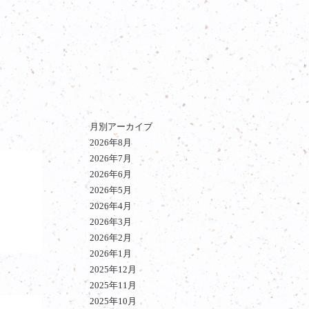
月別アーカイブ
2026年8月
2026年7月
2026年6月
2026年5月
2026年4月
2026年3月
2026年2月
2026年1月
2025年12月
2025年11月
2025年10月