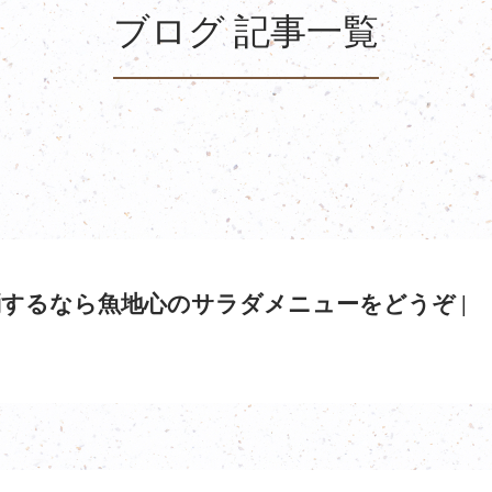
ブログ 記事一覧
するなら魚地心のサラダメニューをどうぞ |