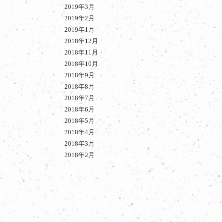
2019年3月
2019年2月
2019年1月
2018年12月
2018年11月
2018年10月
2018年9月
2018年8月
2018年7月
2018年6月
2018年5月
2018年4月
2018年3月
2018年2月