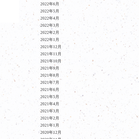
2022年6月
2022年5月
2022年4月
2022年3月
2022年2月
2022年1月
2021年12月
2021年11月
2021年10月
2021年9月
2021年8月
2021年7月
2021年6月
2021年5月
2021年4月
2021年3月
2021年2月
2021年1月
2020年12月