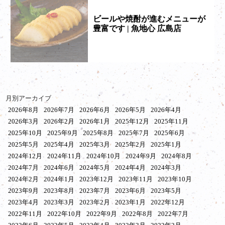
ビールや焼酎が進むメニューが
豊富です | 魚地心 広島店
月別アーカイブ
2026年8月
2026年7月
2026年6月
2026年5月
2026年4月
2026年3月
2026年2月
2026年1月
2025年12月
2025年11月
2025年10月
2025年9月
2025年8月
2025年7月
2025年6月
2025年5月
2025年4月
2025年3月
2025年2月
2025年1月
2024年12月
2024年11月
2024年10月
2024年9月
2024年8月
2024年7月
2024年6月
2024年5月
2024年4月
2024年3月
2024年2月
2024年1月
2023年12月
2023年11月
2023年10月
2023年9月
2023年8月
2023年7月
2023年6月
2023年5月
2023年4月
2023年3月
2023年2月
2023年1月
2022年12月
2022年11月
2022年10月
2022年9月
2022年8月
2022年7月