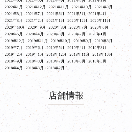
2022年6月
2022年5月
2022年4月
2022年3月
2022年2月
2022年1月
2021年12月
2021年11月
2021年10月
2021年9月
2021年8月
2021年7月
2021年6月
2021年5月
2021年4月
2021年3月
2021年2月
2021年1月
2020年12月
2020年11月
2020年10月
2020年9月
2020年8月
2020年7月
2020年6月
2020年5月
2020年4月
2020年3月
2020年2月
2020年1月
2019年12月
2019年11月
2019年10月
2019年9月
2019年8月
2019年7月
2019年6月
2019年5月
2019年4月
2019年3月
2019年2月
2019年1月
2018年12月
2018年11月
2018年10月
2018年9月
2018年8月
2018年7月
2018年6月
2018年5月
2018年4月
2018年3月
2018年2月
店舗情報