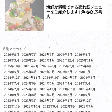
海鮮が満喫できる売れ筋メニュ
ーをご紹介します | 魚地心 広島
店
月別アーカイブ
2026年8月
2026年7月
2026年6月
2026年5月
2026年4月
2026年3月
2026年2月
2026年1月
2025年12月
2025年11月
2025年10月
2025年9月
2025年8月
2025年7月
2025年6月
2025年5月
2025年4月
2025年3月
2025年2月
2025年1月
2024年12月
2024年11月
2024年10月
2024年9月
2024年8月
2024年7月
2024年6月
2024年5月
2024年4月
2024年3月
2024年2月
2024年1月
2023年12月
2023年11月
2023年10月
2023年9月
2023年8月
2023年7月
2023年6月
2023年5月
2023年4月
2023年3月
2023年2月
2023年1月
2022年12月
2022年11月
2022年10月
2022年9月
2022年8月
2022年7月