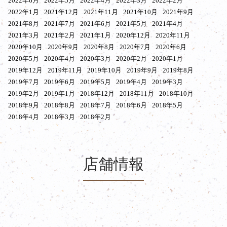
2022年6月
2022年5月
2022年4月
2022年3月
2022年2月
2022年1月
2021年12月
2021年11月
2021年10月
2021年9月
2021年8月
2021年7月
2021年6月
2021年5月
2021年4月
2021年3月
2021年2月
2021年1月
2020年12月
2020年11月
2020年10月
2020年9月
2020年8月
2020年7月
2020年6月
2020年5月
2020年4月
2020年3月
2020年2月
2020年1月
2019年12月
2019年11月
2019年10月
2019年9月
2019年8月
2019年7月
2019年6月
2019年5月
2019年4月
2019年3月
2019年2月
2019年1月
2018年12月
2018年11月
2018年10月
2018年9月
2018年8月
2018年7月
2018年6月
2018年5月
2018年4月
2018年3月
2018年2月
店舗情報