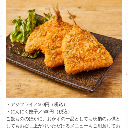
・アジフライ／500円（税込）
・にんにく餃子／500円（税込）
ご飯もののほかに、おかずの一品としても晩酌のお供と
してもお召し上がりいただけるメニューもご用意してお