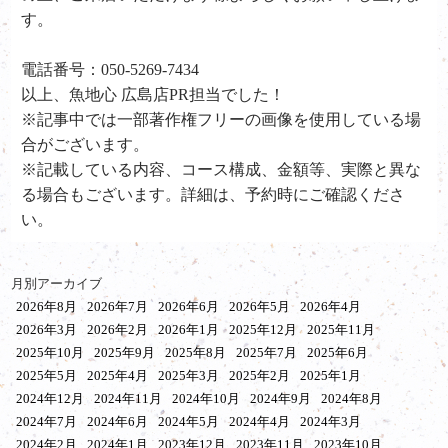
す。
電話番号：050-5269-7434
以上、魚地心 広島店PR担当でした！
※記事中では一部著作権フリーの画像を使用している場
合がございます。
※記載している内容、コース構成、金額等、実際と異な
る場合もございます。詳細は、予約時にご確認くださ
い。
月別アーカイブ
2026年8月
2026年7月
2026年6月
2026年5月
2026年4月
2026年3月
2026年2月
2026年1月
2025年12月
2025年11月
2025年10月
2025年9月
2025年8月
2025年7月
2025年6月
2025年5月
2025年4月
2025年3月
2025年2月
2025年1月
2024年12月
2024年11月
2024年10月
2024年9月
2024年8月
2024年7月
2024年6月
2024年5月
2024年4月
2024年3月
2024年2月
2024年1月
2023年12月
2023年11月
2023年10月