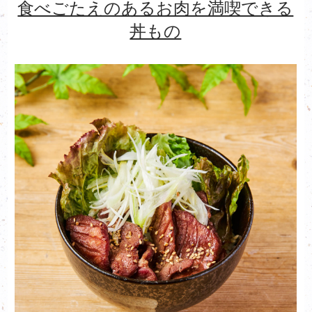
食べごたえのあるお肉を満喫できる
丼もの