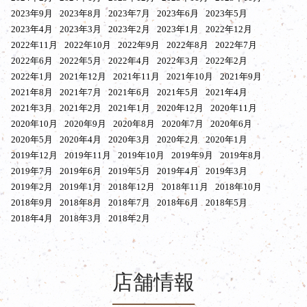
2023年9月
2023年8月
2023年7月
2023年6月
2023年5月
2023年4月
2023年3月
2023年2月
2023年1月
2022年12月
2022年11月
2022年10月
2022年9月
2022年8月
2022年7月
2022年6月
2022年5月
2022年4月
2022年3月
2022年2月
2022年1月
2021年12月
2021年11月
2021年10月
2021年9月
2021年8月
2021年7月
2021年6月
2021年5月
2021年4月
2021年3月
2021年2月
2021年1月
2020年12月
2020年11月
2020年10月
2020年9月
2020年8月
2020年7月
2020年6月
2020年5月
2020年4月
2020年3月
2020年2月
2020年1月
2019年12月
2019年11月
2019年10月
2019年9月
2019年8月
2019年7月
2019年6月
2019年5月
2019年4月
2019年3月
2019年2月
2019年1月
2018年12月
2018年11月
2018年10月
2018年9月
2018年8月
2018年7月
2018年6月
2018年5月
2018年4月
2018年3月
2018年2月
店舗情報