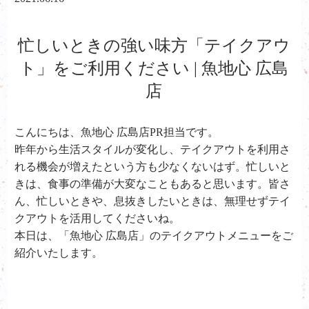
忙しいときの強い味方「テイクアウ
ト」をご利用ください | 魚地心 広島
店
こんにちは、魚地心 広島店PR担当です。
昨年から生活スタイルが変化し、テイクアウトを利用さ
れる機会が増えたという方も少なくないはず。忙しいと
きは、食事の準備が大変なこともあると思います。皆さ
ん、忙しいときや、息抜きしたいときは、無理せずテイ
クアウトを活用してくださいね。
本日は、「魚地心 広島店」のテイクアウトメニューをご
紹介いたします。