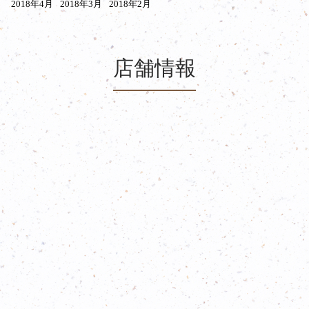
2018年4月
2018年3月
2018年2月
店舗情報