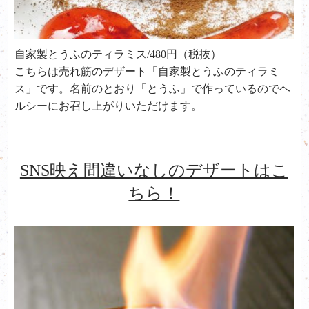
自家製とうふのティラミス/480円（税抜）
こちらは売れ筋のデザート「自家製とうふのティラミ
ス」です。名前のとおり「とうふ」で作っているのでヘ
ルシーにお召し上がりいただけます。
SNS映え間違いなしのデザートはこ
ちら！