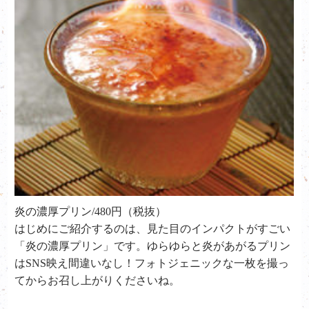
炎の濃厚プリン/480円（税抜）
はじめにご紹介するのは、見た目のインパクトがすごい
「炎の濃厚プリン」です。ゆらゆらと炎があがるプリン
はSNS映え間違いなし！フォトジェニックな一枚を撮っ
てからお召し上がりくださいね。