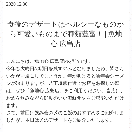
2020.12.30
食後のデザートはヘルシーなものか
ら可愛いものまで種類豊富！ | 魚地
心 広島店
こんにちは、魚地心 広島店PR担当です。
今年も大晦日の明日を残すのみとなりましたね。皆さん
いかがお過ごしでしょうか。年が明けると新年会シーズ
ンが始まりますが、八丁堀駅付近でお店をお探しの際
は、ぜひ「魚地心 広島店」をご利用ください。当店は、
お酒を飲みながら鮮度のいい海鮮食材をご堪能いただけ
ます。
さて、前回は飲み会の〆のご飯のおすすめをご紹介しま
したが、本日は〆のデザートをご紹介いたします。