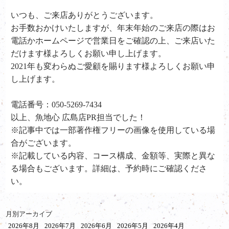
いつも、ご来店ありがとうございます。
お手数おかけいたしますが、年末年始のご来店の際はお
電話かホームページで営業日をご確認の上、ご来店いた
だけます様よろしくお願い申し上げます。
2021年も変わらぬご愛顧を賜ります様よろしくお願い申
し上げます。
電話番号：050-5269-7434
以上、魚地心 広島店PR担当でした！
※記事中では一部著作権フリーの画像を使用している場
合がございます。
※記載している内容、コース構成、金額等、実際と異な
る場合もございます。詳細は、予約時にご確認くださ
い。
月別アーカイブ
2026年8月
2026年7月
2026年6月
2026年5月
2026年4月