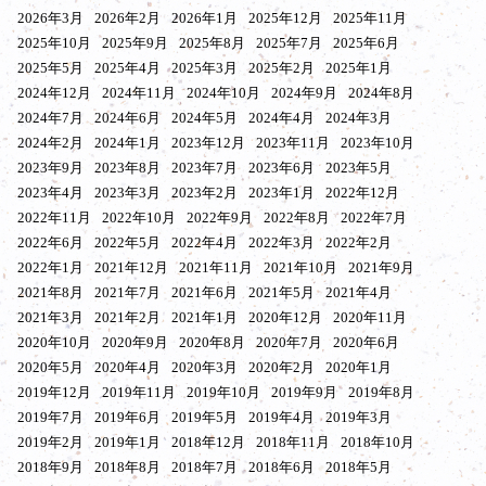
2026年3月
2026年2月
2026年1月
2025年12月
2025年11月
2025年10月
2025年9月
2025年8月
2025年7月
2025年6月
2025年5月
2025年4月
2025年3月
2025年2月
2025年1月
2024年12月
2024年11月
2024年10月
2024年9月
2024年8月
2024年7月
2024年6月
2024年5月
2024年4月
2024年3月
2024年2月
2024年1月
2023年12月
2023年11月
2023年10月
2023年9月
2023年8月
2023年7月
2023年6月
2023年5月
2023年4月
2023年3月
2023年2月
2023年1月
2022年12月
2022年11月
2022年10月
2022年9月
2022年8月
2022年7月
2022年6月
2022年5月
2022年4月
2022年3月
2022年2月
2022年1月
2021年12月
2021年11月
2021年10月
2021年9月
2021年8月
2021年7月
2021年6月
2021年5月
2021年4月
2021年3月
2021年2月
2021年1月
2020年12月
2020年11月
2020年10月
2020年9月
2020年8月
2020年7月
2020年6月
2020年5月
2020年4月
2020年3月
2020年2月
2020年1月
2019年12月
2019年11月
2019年10月
2019年9月
2019年8月
2019年7月
2019年6月
2019年5月
2019年4月
2019年3月
2019年2月
2019年1月
2018年12月
2018年11月
2018年10月
2018年9月
2018年8月
2018年7月
2018年6月
2018年5月