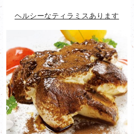
ヘルシーなティラミスあります