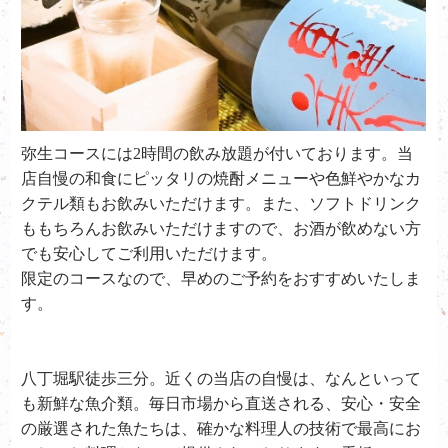
弥生コースには2時間の飲み放題が付いております。当
店自慢の和食にピッタリの焼酎メニューや色鮮やかなカ
クテル類もお飲みいただけます。また、ソフトドリンク
ももちろんお飲みいただけますので、お酒が飲めない方
でも安心してご利用いただけます。
限定のコースなので、早めのご予約をおすすめいたしま
す。
八丁堀駅徒歩三分。近くの当店の自慢は、なんといって
も新鮮な魚介類。毎日市場から直送される、安心・安全
の厳選された魚たちは、確かな料理人の技術で最高にお