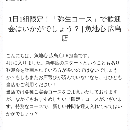
1日1組限定！「弥生コース」で歓迎
会はいかがでしょう？ | 魚地心 広島
店
こんにちは、魚地心 広島店PR担当です。
4月に入りました。新年度のスタートということもあり
歓迎会を計画されている方が多いのではないでしょう
か？もしもまだお店選びが済んでいないなら、ぜひとも
当店をご利用ください！
当店では各種ご宴会コースをご用意いたしております
が、なかでもおすすめしたい「限定」コースがございま
す。特別なコースで、新しい仲間を迎え入れてみてはい
かがでしょう？