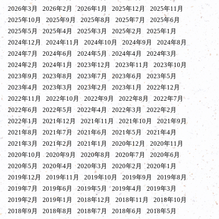
2026年3月
2026年2月
2026年1月
2025年12月
2025年11月
2025年10月
2025年9月
2025年8月
2025年7月
2025年6月
2025年5月
2025年4月
2025年3月
2025年2月
2025年1月
2024年12月
2024年11月
2024年10月
2024年9月
2024年8月
2024年7月
2024年6月
2024年5月
2024年4月
2024年3月
2024年2月
2024年1月
2023年12月
2023年11月
2023年10月
2023年9月
2023年8月
2023年7月
2023年6月
2023年5月
2023年4月
2023年3月
2023年2月
2023年1月
2022年12月
2022年11月
2022年10月
2022年9月
2022年8月
2022年7月
2022年6月
2022年5月
2022年4月
2022年3月
2022年2月
2022年1月
2021年12月
2021年11月
2021年10月
2021年9月
2021年8月
2021年7月
2021年6月
2021年5月
2021年4月
2021年3月
2021年2月
2021年1月
2020年12月
2020年11月
2020年10月
2020年9月
2020年8月
2020年7月
2020年6月
2020年5月
2020年4月
2020年3月
2020年2月
2020年1月
2019年12月
2019年11月
2019年10月
2019年9月
2019年8月
2019年7月
2019年6月
2019年5月
2019年4月
2019年3月
2019年2月
2019年1月
2018年12月
2018年11月
2018年10月
2018年9月
2018年8月
2018年7月
2018年6月
2018年5月