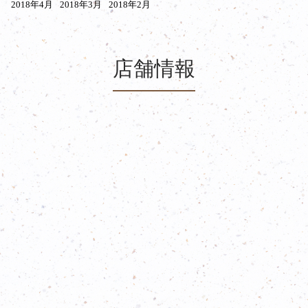
2018年4月
2018年3月
2018年2月
店舗情報