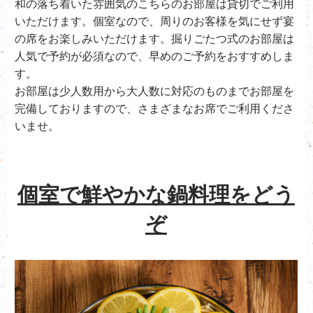
和の落ち着いた雰囲気のこちらのお部屋は貸切でご利用
いただけます。個室なので、周りのお客様を気にせず宴
の席をお楽しみいただけます。掘りごたつ式のお部屋は
人気で予約が必須なので、早めのご予約をおすすめしま
す。
お部屋は少人数用から大人数に対応のものまでお部屋を
完備しておりますので、さまざまなお席でご利用くださ
いませ。
個室で鮮やかな鍋料理をどう
ぞ