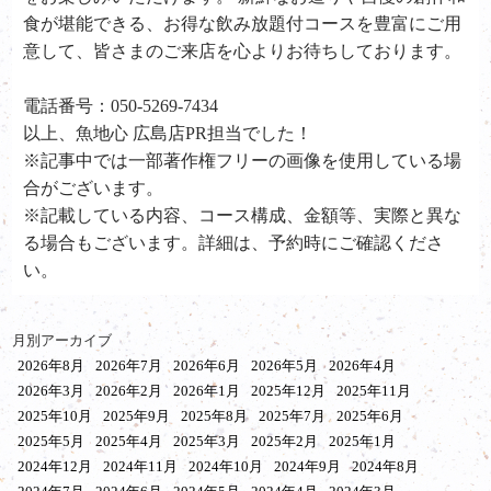
食が堪能できる、お得な飲み放題付コースを豊富にご用
意して、皆さまのご来店を心よりお待ちしております。
電話番号：050-5269-7434
以上、魚地心 広島店PR担当でした！
※記事中では一部著作権フリーの画像を使用している場
合がございます。
※記載している内容、コース構成、金額等、実際と異な
る場合もございます。詳細は、予約時にご確認くださ
い。
月別アーカイブ
2026年8月
2026年7月
2026年6月
2026年5月
2026年4月
2026年3月
2026年2月
2026年1月
2025年12月
2025年11月
2025年10月
2025年9月
2025年8月
2025年7月
2025年6月
2025年5月
2025年4月
2025年3月
2025年2月
2025年1月
2024年12月
2024年11月
2024年10月
2024年9月
2024年8月