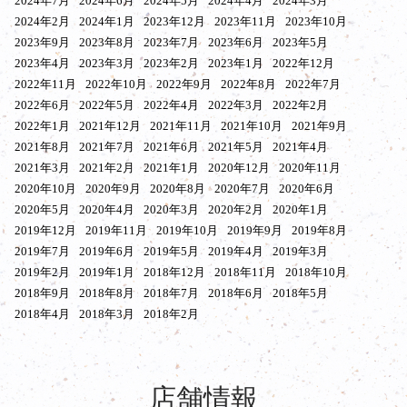
2024年7月
2024年6月
2024年5月
2024年4月
2024年3月
2024年2月
2024年1月
2023年12月
2023年11月
2023年10月
2023年9月
2023年8月
2023年7月
2023年6月
2023年5月
2023年4月
2023年3月
2023年2月
2023年1月
2022年12月
2022年11月
2022年10月
2022年9月
2022年8月
2022年7月
2022年6月
2022年5月
2022年4月
2022年3月
2022年2月
2022年1月
2021年12月
2021年11月
2021年10月
2021年9月
2021年8月
2021年7月
2021年6月
2021年5月
2021年4月
2021年3月
2021年2月
2021年1月
2020年12月
2020年11月
2020年10月
2020年9月
2020年8月
2020年7月
2020年6月
2020年5月
2020年4月
2020年3月
2020年2月
2020年1月
2019年12月
2019年11月
2019年10月
2019年9月
2019年8月
2019年7月
2019年6月
2019年5月
2019年4月
2019年3月
2019年2月
2019年1月
2018年12月
2018年11月
2018年10月
2018年9月
2018年8月
2018年7月
2018年6月
2018年5月
2018年4月
2018年3月
2018年2月
店舗情報