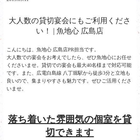
大人数の貸切宴会にもご利用くださ
い！ | 魚地心 広島店
こんにちは、魚地心 広島店PR担当です。
大人数での宴会をお考えでしたら、ぜひ魚地心にお任せ
くださいませ。貸切での宴会も最大40名様まで対応可能
です。また、広電白島線 八丁堀駅から徒歩3分と立地も
良いので、集まりやすさも魅力です。ぜひご活用くださ
いませ。
落ち着いた雰囲気の個室を貸
切できます