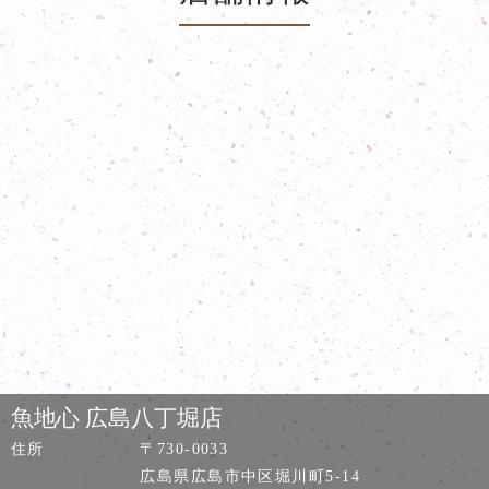
魚地心 広島八丁堀店
住所
〒730-0033
広島県広島市中区堀川町5-14