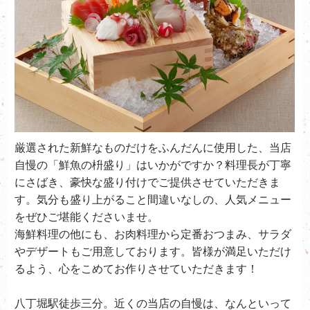
厳選された新鮮なものだけをふんだんに使用した、当店
自慢の「鮮魚の枡盛り」はいかがですか？料理長が丁寧
にさばき、豪快な盛り付けでご提供させていただきま
す。気分も盛り上がること間違いなしの、人気メニュー
をぜひご堪能くださいませ。
海鮮料理の他にも、お肉料理から定番おつまみ、サラダ
やデザートもご用意しております。皆様が満足いただけ
るよう、心をこめてお作りさせていただきます！
八丁堀駅徒歩三分。近くの当店の自慢は、なんといって