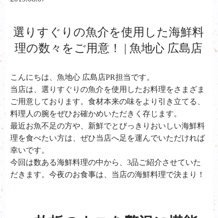
選りすぐりの魚介を使用した海鮮料
理の数々をご用意！ | 魚地心 広島店
こんにちは、魚地心 広島店PR担当です。
当店は、選りすぐりの魚介を使用したお料理をさまざま
ご用意しております。食材本来の味をより引き立てる、
料理人の腕をぜひお確かめいただきく存じます。
最近お魚不足の方や、新鮮でとびっきりおいしい海鮮料
理を食べたい方は、ぜひ当店へ足を運んでいただければ
幸いです。
今回は数ある海鮮料理の中から、3品ご紹介させていた
だきます。今夜のお食事は、当店の海鮮料理で決まり！