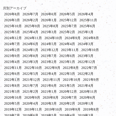
月別アーカイブ
2026年8月
2026年7月
2026年6月
2026年5月
2026年4月
2026年3月
2026年2月
2026年1月
2025年12月
2025年11月
2025年10月
2025年9月
2025年8月
2025年7月
2025年6月
2025年5月
2025年4月
2025年3月
2025年2月
2025年1月
2024年12月
2024年11月
2024年10月
2024年9月
2024年8月
2024年7月
2024年6月
2024年5月
2024年4月
2024年3月
2024年2月
2024年1月
2023年12月
2023年11月
2023年10月
2023年9月
2023年8月
2023年7月
2023年6月
2023年5月
2023年4月
2023年3月
2023年2月
2023年1月
2022年12月
2022年11月
2022年10月
2022年9月
2022年8月
2022年7月
2022年6月
2022年5月
2022年4月
2022年3月
2022年2月
2022年1月
2021年12月
2021年11月
2021年10月
2021年9月
2021年8月
2021年7月
2021年6月
2021年5月
2021年4月
2021年3月
2021年2月
2021年1月
2020年12月
2020年11月
2020年10月
2020年9月
2020年8月
2020年7月
2020年6月
2020年5月
2020年4月
2020年3月
2020年2月
2020年1月
2019年12月
2019年11月
2019年10月
2019年9月
2019年8月
2019年7月
2019年6月
2019年5月
2019年4月
2019年3月