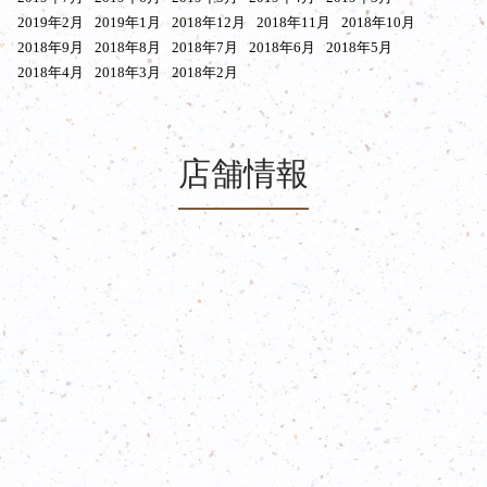
2019年2月
2019年1月
2018年12月
2018年11月
2018年10月
2018年9月
2018年8月
2018年7月
2018年6月
2018年5月
2018年4月
2018年3月
2018年2月
店舗情報