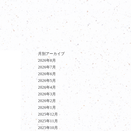
月別アーカイブ
2026年8月
2026年7月
2026年6月
2026年5月
2026年4月
2026年3月
2026年2月
2026年1月
2025年12月
2025年11月
2025年10月