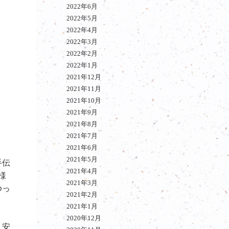
2022年6月
2022年5月
2022年4月
2022年3月
2022年2月
2022年1月
2021年12月
2021年11月
2021年10月
2021年9月
2021年8月
2021年7月
2021年6月
2021年5月
手伝
2021年4月
様
2021年3月
ゆっ
2021年2月
2021年1月
2020年12月
・安