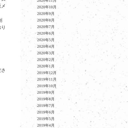
2020年11月
板メ
2020年10月
2020年9月
創
2020年8月
2020年7月
おり
2020年6月
2020年5月
2020年4月
2020年3月
2020年2月
2020年1月
ださ
2019年12月
2019年11月
2019年10月
2019年9月
2019年8月
2019年7月
2019年6月
2019年5月
2019年4月