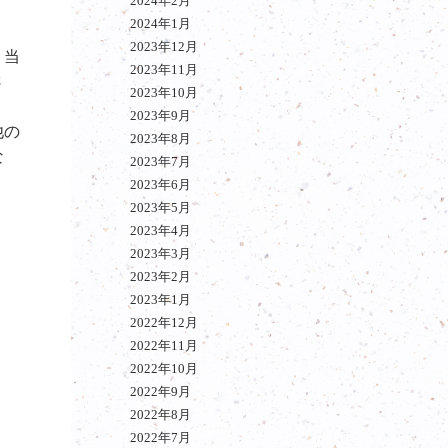
2024年2月
2024年1月
2023年12月
？当
2023年11月
さ
2023年10月
2023年9月
他の
2023年8月
な
2023年7月
2023年6月
2023年5月
2023年4月
2023年3月
2023年2月
2023年1月
2022年12月
2022年11月
2022年10月
2022年9月
2022年8月
2022年7月