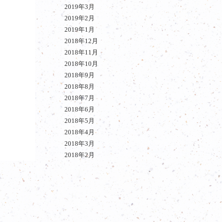
2019年3月
2019年2月
2019年1月
2018年12月
2018年11月
2018年10月
2018年9月
2018年8月
2018年7月
2018年6月
2018年5月
2018年4月
2018年3月
2018年2月