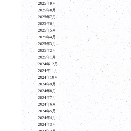
2025年9月
2025年8月
2025年7月
2025年6月
2025年5月
2025年4月
2025年3月
2025年2月
2025年1月
2024年12月
2024年11月
2024年10月
2024年9月
2024年8月
2024年7月
2024年6月
2024年5月
2024年4月
2024年3月