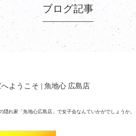
ブログ記事
へようこそ | 魚地心 広島店
人の隠れ家「魚地心広島店」で女子会なんていかがでしょうか。