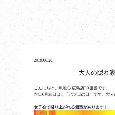
2019.06.28
大人の隠れ家
こんにちは、魚地心 広島店PR担当です。
本日6月28日は、「パフェの日」です。大
女子会で盛り上がれる個室があります！