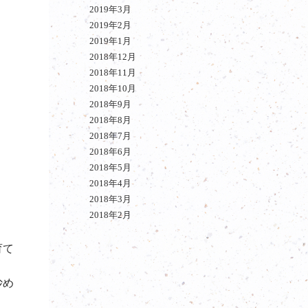
2019年3月
2019年2月
2019年1月
2018年12月
2018年11月
2018年10月
2018年9月
2018年8月
2018年7月
2018年6月
2018年5月
2018年4月
2018年3月
2018年2月
育て
炒め