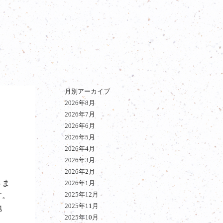
月別アーカイブ
2026年8月
2026年7月
2026年6月
2026年5月
2026年4月
2026年3月
2026年2月
さま
2026年1月
2025年12月
す。
2025年11月
地
2025年10月