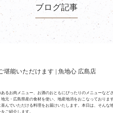
ブログ記事
堪能いただけます | 魚地心 広島店
のあるお肉メニュー、お酒のおともにぴったりのメニューなど
、地元・広島県産の食材を使い、地産地消をおこなっておりま
に喜んでいただける料理をお届けいたします。本日は、そんな
ーをご紹介します。