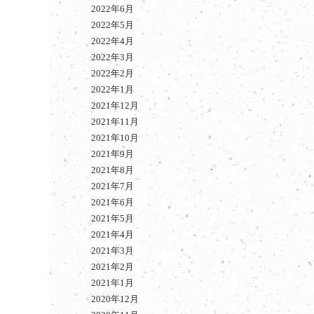
2022年6月
2022年5月
2022年4月
2022年3月
2022年2月
2022年1月
2021年12月
2021年11月
2021年10月
2021年9月
2021年8月
2021年7月
2021年6月
2021年5月
2021年4月
2021年3月
2021年2月
2021年1月
2020年12月