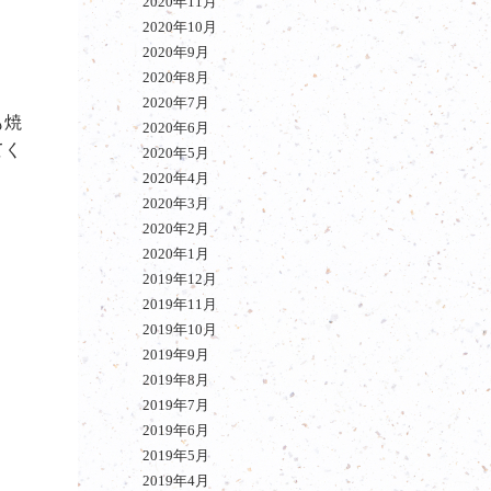
2020年11月
2020年10月
2020年9月
2020年8月
2020年7月
も焼
2020年6月
てく
2020年5月
2020年4月
2020年3月
2020年2月
2020年1月
2019年12月
2019年11月
2019年10月
2019年9月
2019年8月
2019年7月
2019年6月
2019年5月
2019年4月