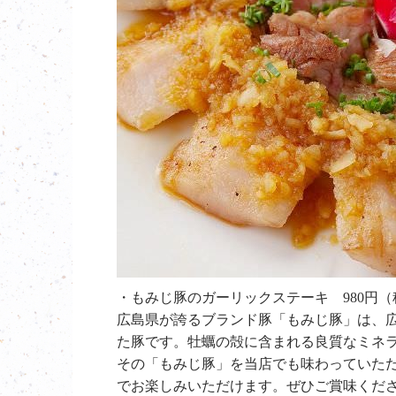
・もみじ豚のガーリックステーキ 980円（
広島県が誇るブランド豚「もみじ豚」は、
た豚です。牡蠣の殻に含まれる良質なミネ
その「もみじ豚」を当店でも味わっていた
でお楽しみいただけます。ぜひご賞味くだ