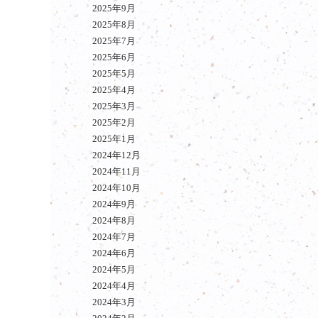
2025年9月
2025年8月
2025年7月
2025年6月
2025年5月
2025年4月
2025年3月
2025年2月
2025年1月
2024年12月
2024年11月
2024年10月
2024年9月
2024年8月
2024年7月
2024年6月
2024年5月
2024年4月
2024年3月