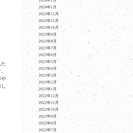
2024年2月
2024年1月
2023年12月
2023年11月
2023年10月
2023年9月
2023年8月
2023年7月
2023年6月
2023年5月
れた
2023年4月
す。
2023年3月
華や
2023年2月
楽し
2023年1月
2022年12月
2022年11月
2022年10月
2022年9月
2022年8月
2022年7月