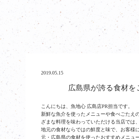
2019.05.15
広島県が誇る食材をご
こんにちは、魚地心 広島店PR担当です。
新鮮な魚介を使ったメニューや食べごたえ
ざまな料理を味わっていただける当店では
地元の食材ならではの鮮度と味で、お客様
元・広島県の食材を使ったおすすめメニュ