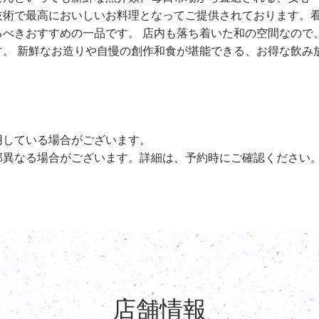
技術で最高においしいお料理となってご提供されております。
べきおすすめの一品です。 店内も落ち着いた和の空間なので
。 新鮮なお造りや自慢の創作和食が堪能できる、お得な飲み
用している場合がございます。
部異なる場合がございます。詳細は、予約時にご確認ください
店舗情報