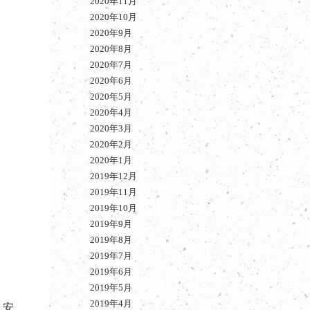
2020年11月
2020年10月
2020年9月
2020年8月
2020年7月
2020年6月
2020年5月
2020年4月
2020年3月
2020年2月
2020年1月
2019年12月
2019年11月
2019年10月
2019年9月
2019年8月
2019年7月
2019年6月
2019年5月
2019年4月
・安