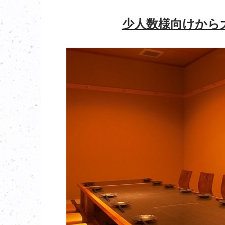
少人数様向けから