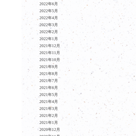
2022年6月
2022年5月
2022年4月
2022年3月
2022年2月
2022年1月
2021年12月
2021年11月
2021年10月
2021年9月
2021年8月
2021年7月
2021年6月
2021年5月
2021年4月
2021年3月
2021年2月
2021年1月
2020年12月