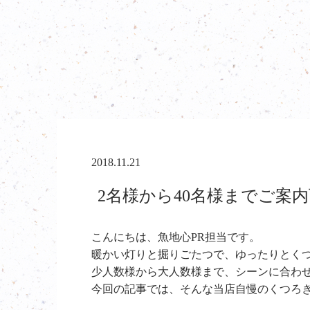
2018.11.21
2名様から40名様までご案内
こんにちは、魚地心PR担当です。
暖かい灯りと掘りごたつで、ゆったりとく
少人数様から大人数様まで、シーンに合わ
今回の記事では、そんな当店自慢のくつろ