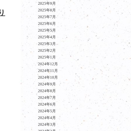
2025年9月
2025年8月
り
2025年7月
2025年6月
2025年5月
2025年4月
2025年3月
2025年2月
2025年1月
2024年12月
2024年11月
2024年10月
2024年9月
2024年8月
2024年7月
2024年6月
2024年5月
2024年4月
2024年3月