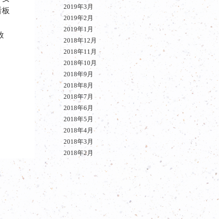
2019年3月
看板
2019年2月
、
2019年1月
放
2018年12月
2018年11月
2018年10月
2018年9月
2018年8月
2018年7月
。
2018年6月
2018年5月
2018年4月
2018年3月
2018年2月