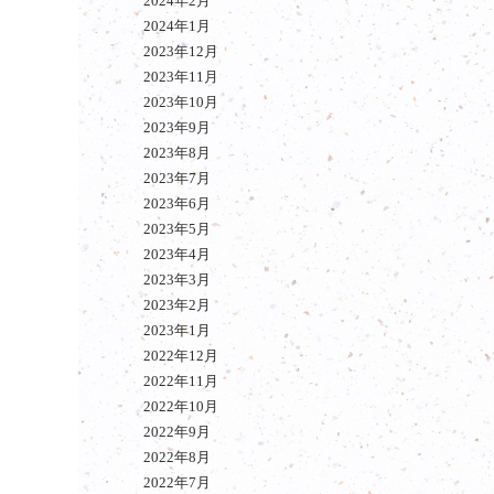
2024年2月
2024年1月
2023年12月
2023年11月
2023年10月
2023年9月
2023年8月
2023年7月
2023年6月
2023年5月
2023年4月
2023年3月
2023年2月
2023年1月
2022年12月
2022年11月
2022年10月
2022年9月
2022年8月
2022年7月