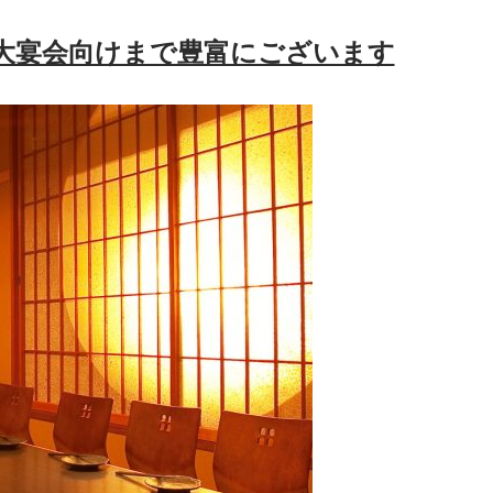
大宴会向けまで豊富にございます