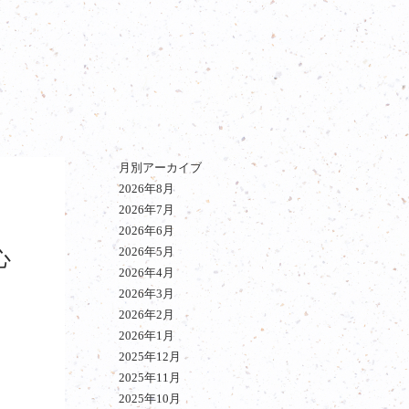
月別アーカイブ
2026年8月
2026年7月
2026年6月
2026年5月
心
2026年4月
2026年3月
2026年2月
2026年1月
2025年12月
2025年11月
2025年10月