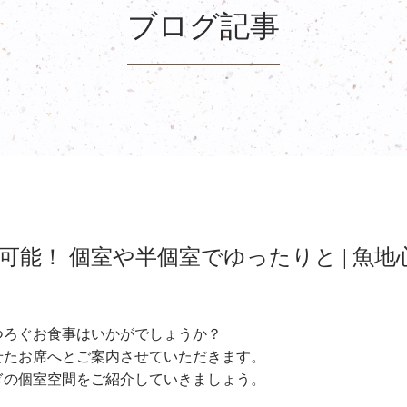
ブログ記事
可能！ 個室や半個室でゆったりと | 魚地
つろぐお食事はいかがでしょうか？
せたお席へとご案内させていただきます。
ぎの個室空間をご紹介していきましょう。