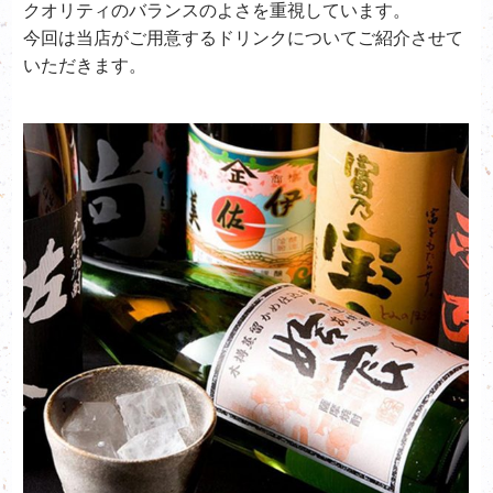
クオリティのバランスのよさを重視しています。
今回は当店がご用意するドリンクについてご紹介させて
いただきます。