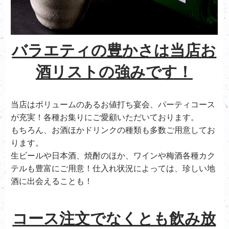
バラエティの豊かさは当店お
酒リストの強みです！
当店はボリュームのあるお値打ち宴会、パーティコース
が充実！各種お集りにご愛顧いただいております。
もちろん、お酒ほかドリンクの種類も多数ご用意してお
ります。
生ビールや日本酒、焼酎のほか、ワインや梅酒各種カク
テルも豊富にご用意！仕入れ状況によっては、珍しい地
酒に出会えることも！
コース注文でなくとも飲み放