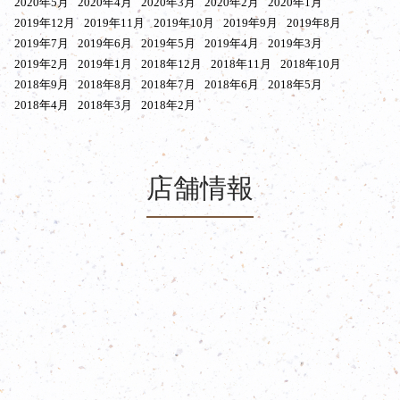
2020年5月
2020年4月
2020年3月
2020年2月
2020年1月
2019年12月
2019年11月
2019年10月
2019年9月
2019年8月
2019年7月
2019年6月
2019年5月
2019年4月
2019年3月
2019年2月
2019年1月
2018年12月
2018年11月
2018年10月
2018年9月
2018年8月
2018年7月
2018年6月
2018年5月
2018年4月
2018年3月
2018年2月
店舗情報