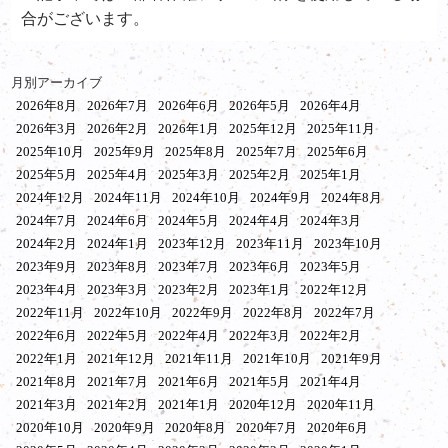
合がございます。
月別アーカイブ
2026年8月
2026年7月
2026年6月
2026年5月
2026年4月
2026年3月
2026年2月
2026年1月
2025年12月
2025年11月
2025年10月
2025年9月
2025年8月
2025年7月
2025年6月
2025年5月
2025年4月
2025年3月
2025年2月
2025年1月
2024年12月
2024年11月
2024年10月
2024年9月
2024年8月
2024年7月
2024年6月
2024年5月
2024年4月
2024年3月
2024年2月
2024年1月
2023年12月
2023年11月
2023年10月
2023年9月
2023年8月
2023年7月
2023年6月
2023年5月
2023年4月
2023年3月
2023年2月
2023年1月
2022年12月
2022年11月
2022年10月
2022年9月
2022年8月
2022年7月
2022年6月
2022年5月
2022年4月
2022年3月
2022年2月
2022年1月
2021年12月
2021年11月
2021年10月
2021年9月
2021年8月
2021年7月
2021年6月
2021年5月
2021年4月
2021年3月
2021年2月
2021年1月
2020年12月
2020年11月
2020年10月
2020年9月
2020年8月
2020年7月
2020年6月