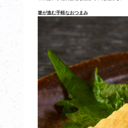
箸が進む手軽なおつまみ