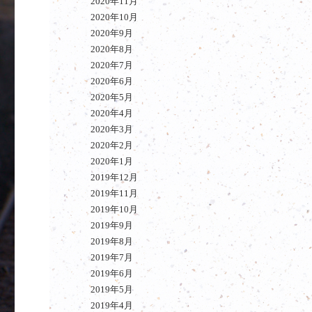
2020年11月
2020年10月
2020年9月
2020年8月
2020年7月
2020年6月
2020年5月
2020年4月
2020年3月
2020年2月
2020年1月
2019年12月
2019年11月
2019年10月
2019年9月
2019年8月
2019年7月
2019年6月
2019年5月
2019年4月