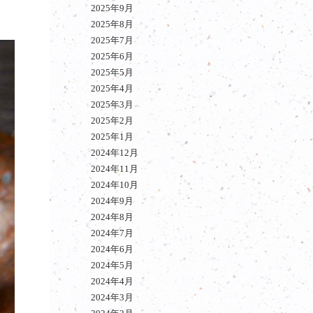
2025年9月
2025年8月
2025年7月
2025年6月
2025年5月
2025年4月
2025年3月
2025年2月
2025年1月
2024年12月
2024年11月
2024年10月
2024年9月
2024年8月
2024年7月
2024年6月
2024年5月
2024年4月
2024年3月