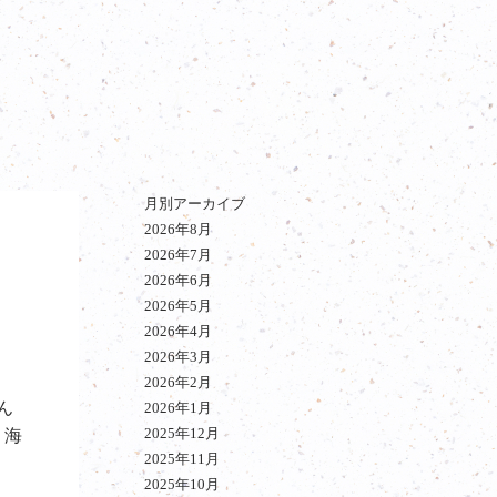
月別アーカイブ
2026年8月
2026年7月
2026年6月
2026年5月
2026年4月
2026年3月
2026年2月
ん
2026年1月
2025年12月
、海
2025年11月
2025年10月