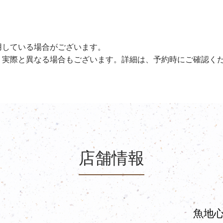
用している場合がございます。
、実際と異なる場合もございます。詳細は、予約時にご確認く
店舗情報
魚地心