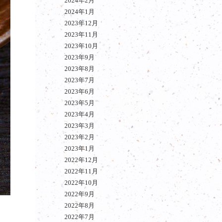
2024年2月
2024年1月
2023年12月
2023年11月
2023年10月
2023年9月
2023年8月
2023年7月
2023年6月
2023年5月
2023年4月
2023年3月
2023年2月
2023年1月
2022年12月
2022年11月
2022年10月
2022年9月
2022年8月
2022年7月