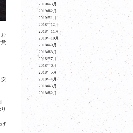
2019年3月
2019年2月
2019年1月
2018年12月
2018年11月
とお
2018年10月
ご賞
2018年9月
2018年8月
2018年7月
2018年6月
2018年5月
・安
2018年4月
2018年3月
2018年2月
創
おり
上げ