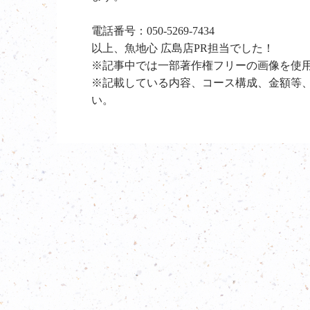
電話番号：050-5269-7434
以上、魚地心 広島店PR担当でした！
※記事中では一部著作権フリーの画像を使
※記載している内容、コース構成、金額等
い。