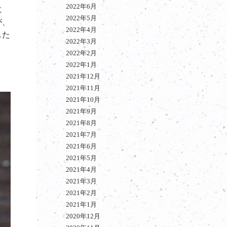
2022年6月
に
2022年5月
が、
2022年4月
した
2022年3月
2022年2月
2022年1月
2021年12月
2021年11月
2021年10月
2021年9月
2021年8月
2021年7月
2021年6月
2021年5月
2021年4月
2021年3月
2021年2月
2021年1月
2020年12月