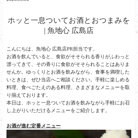
ホッと一息ついてお酒とおつまみを
| 魚地心 広島店
こんにちは、魚地心 広島店PR担当です。
お酒を飲んでいると、食欲がそそられる香りがふわっと
漂ってきて、その香りに食欲がそそられることはありま
せんか。ゆっくりとお酒を飲みながら、食事を満喫した
いときは、ぜひ当店へご相談ください。手軽に楽しめる
料理、食べごたえのある料理、さまざまなメニューを取
り揃えております。
本日は、ホッと一息ついてお酒を飲みながら手軽にお召
し上がりいただけるメニューをご紹介します。
お酒が進む定番メニュー