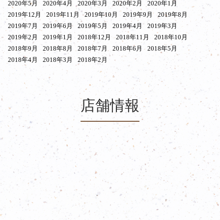
2020年5月
2020年4月
2020年3月
2020年2月
2020年1月
2019年12月
2019年11月
2019年10月
2019年9月
2019年8月
2019年7月
2019年6月
2019年5月
2019年4月
2019年3月
2019年2月
2019年1月
2018年12月
2018年11月
2018年10月
2018年9月
2018年8月
2018年7月
2018年6月
2018年5月
2018年4月
2018年3月
2018年2月
店舗情報