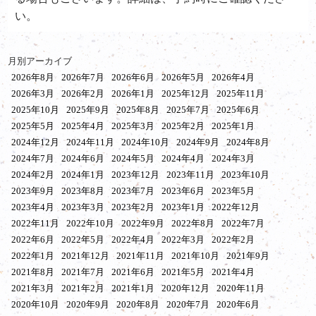
い。
月別アーカイブ
2026年8月
2026年7月
2026年6月
2026年5月
2026年4月
2026年3月
2026年2月
2026年1月
2025年12月
2025年11月
2025年10月
2025年9月
2025年8月
2025年7月
2025年6月
2025年5月
2025年4月
2025年3月
2025年2月
2025年1月
2024年12月
2024年11月
2024年10月
2024年9月
2024年8月
2024年7月
2024年6月
2024年5月
2024年4月
2024年3月
2024年2月
2024年1月
2023年12月
2023年11月
2023年10月
2023年9月
2023年8月
2023年7月
2023年6月
2023年5月
2023年4月
2023年3月
2023年2月
2023年1月
2022年12月
2022年11月
2022年10月
2022年9月
2022年8月
2022年7月
2022年6月
2022年5月
2022年4月
2022年3月
2022年2月
2022年1月
2021年12月
2021年11月
2021年10月
2021年9月
2021年8月
2021年7月
2021年6月
2021年5月
2021年4月
2021年3月
2021年2月
2021年1月
2020年12月
2020年11月
2020年10月
2020年9月
2020年8月
2020年7月
2020年6月