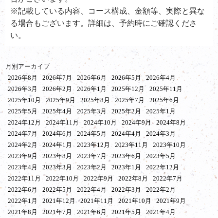
※記載している内容、コース構成、金額等、実際と異な
る場合もございます。詳細は、予約時にご確認くださ
い。
月別アーカイブ
2026年8月
2026年7月
2026年6月
2026年5月
2026年4月
2026年3月
2026年2月
2026年1月
2025年12月
2025年11月
2025年10月
2025年9月
2025年8月
2025年7月
2025年6月
2025年5月
2025年4月
2025年3月
2025年2月
2025年1月
2024年12月
2024年11月
2024年10月
2024年9月
2024年8月
2024年7月
2024年6月
2024年5月
2024年4月
2024年3月
2024年2月
2024年1月
2023年12月
2023年11月
2023年10月
2023年9月
2023年8月
2023年7月
2023年6月
2023年5月
2023年4月
2023年3月
2023年2月
2023年1月
2022年12月
2022年11月
2022年10月
2022年9月
2022年8月
2022年7月
2022年6月
2022年5月
2022年4月
2022年3月
2022年2月
2022年1月
2021年12月
2021年11月
2021年10月
2021年9月
2021年8月
2021年7月
2021年6月
2021年5月
2021年4月