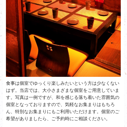
食事は個室でゆっくり楽しみたいという方は少なくない
はず。当店では、大小さまざまな個室をご用意していま
す。写真は一例ですが、和を感じる落ち着いた雰囲気の
個室となっておりますので、気軽なお集まりはもちろ
ん、特別なお集まりにもご利用いただけます。個室のご
希望がありましたら、ご予約時にご相談ください。