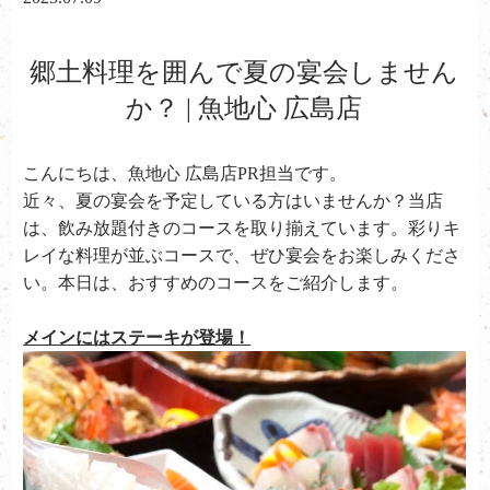
郷土料理を囲んで夏の宴会しません
か？ | 魚地心 広島店
こんにちは、魚地心 広島店PR担当です。
近々、夏の宴会を予定している方はいませんか？当店
は、飲み放題付きのコースを取り揃えています。彩りキ
レイな料理が並ぶコースで、ぜひ宴会をお楽しみくださ
い。本日は、おすすめのコースをご紹介します。
メインにはステーキが登場！