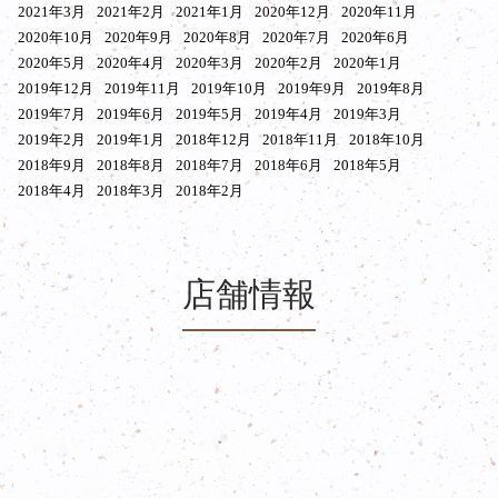
2021年3月
2021年2月
2021年1月
2020年12月
2020年11月
2020年10月
2020年9月
2020年8月
2020年7月
2020年6月
2020年5月
2020年4月
2020年3月
2020年2月
2020年1月
2019年12月
2019年11月
2019年10月
2019年9月
2019年8月
2019年7月
2019年6月
2019年5月
2019年4月
2019年3月
2019年2月
2019年1月
2018年12月
2018年11月
2018年10月
2018年9月
2018年8月
2018年7月
2018年6月
2018年5月
2018年4月
2018年3月
2018年2月
店舗情報