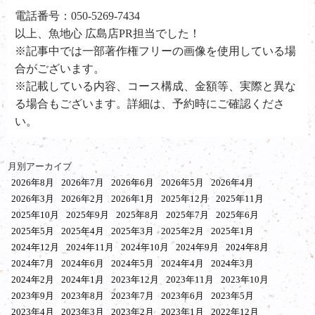
電話番号：050-5269-7434
以上、魚地心 広島店PR担当でした！
※記事中では一部著作権フリーの画像を使用している場
合がございます。
※記載している内容、コース構成、金額等、実際と異な
る場合もございます。詳細は、予約時にご確認くださ
い。
月別アーカイブ
2026年8月
2026年7月
2026年6月
2026年5月
2026年4月
2026年3月
2026年2月
2026年1月
2025年12月
2025年11月
2025年10月
2025年9月
2025年8月
2025年7月
2025年6月
2025年5月
2025年4月
2025年3月
2025年2月
2025年1月
2024年12月
2024年11月
2024年10月
2024年9月
2024年8月
2024年7月
2024年6月
2024年5月
2024年4月
2024年3月
2024年2月
2024年1月
2023年12月
2023年11月
2023年10月
2023年9月
2023年8月
2023年7月
2023年6月
2023年5月
2023年4月
2023年3月
2023年2月
2023年1月
2022年12月