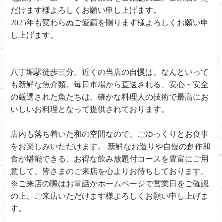
だけます様よろしくお願い申し上げます。
2025年も変わらぬご愛顧を賜ります様よろしくお願い申
し上げます。
八丁堀駅徒歩三分。近くの当店の自慢は、なんといって
も新鮮な魚介類。毎日市場から直送される、安心・安全
の厳選された魚たちは、確かな料理人の技術で最高にお
いしいお料理となって提供されております。
店内も落ち着いた和の空間なので、ごゆっくりとお食事
をお楽しみいただけます。 新鮮なお造りや自慢の創作和
食が堪能できる、お得な飲み放題付コースを豊富にご用
意して、皆さまのご来店を心よりお待ちしております。
※ご来店の際はお電話かホームページで営業日をご確認
の上、ご来店いただけます様よろしくお願い申し上げま
す。