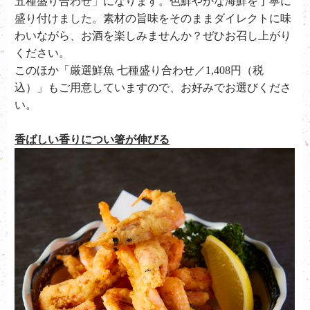
五種盛り合わせ」になります。色鮮やかな海鮮を丁寧に
盛り付けました。素材の旨味をそのままダイレクトに味
わいながら、お酒を楽しみませんか？ぜひお召し上がり
ください。
このほか「厳選鮮魚 七種盛り合わせ／1,408円（税
込）」もご用意していますので、お好みでお選びくださ
い。
香ばしい香りについ箸が伸びる