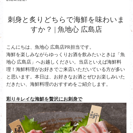
刺身と炙りどちらで海鮮を味わいま
すか？ | 魚地心 広島店
こんにちは、魚地心 広島店PR担当です。
海鮮を楽しみながらゆっくりお酒を飲みたいときは「魚
地心 広島店」へお越しください。当店といえば海鮮料
理！海鮮料理がお好きでご来店いただいている方が多い
と思います。本日は、お好きなお酒とぜひお楽しみいた
だきたい、海鮮料理のおすすめをご紹介します。
彩りキレイな海鮮を贅沢にお刺身で