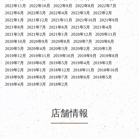
2022年11月
2022年10月
2022年9月
2022年8月
2022年7月
2022年6月
2022年5月
2022年4月
2022年3月
2022年2月
2022年1月
2021年12月
2021年11月
2021年10月
2021年9月
2021年8月
2021年7月
2021年6月
2021年5月
2021年4月
2021年3月
2021年2月
2021年1月
2020年12月
2020年11月
2020年10月
2020年9月
2020年8月
2020年7月
2020年6月
2020年5月
2020年4月
2020年3月
2020年2月
2020年1月
2019年12月
2019年11月
2019年10月
2019年9月
2019年8月
2019年7月
2019年6月
2019年5月
2019年4月
2019年3月
2019年2月
2019年1月
2018年12月
2018年11月
2018年10月
2018年9月
2018年8月
2018年7月
2018年6月
2018年5月
2018年4月
2018年3月
2018年2月
店舗情報