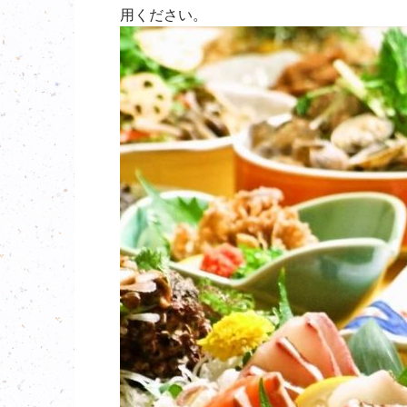
用ください。