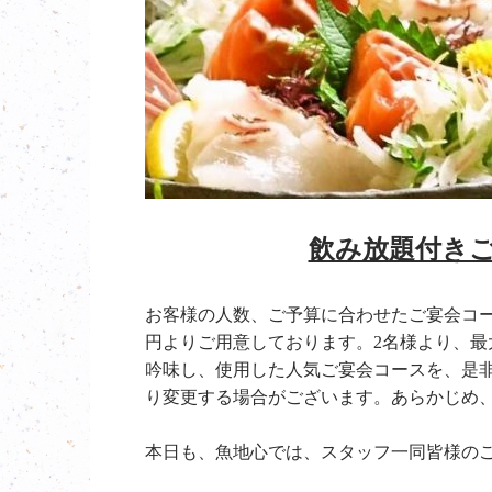
飲み放題付き
お客様の人数、ご予算に合わせたご宴会コ
円よりご用意しております。2名様より、
吟味し、使用した人気ご宴会コースを、是
り変更する場合がございます。あらかじめ
本日も、魚地心では、スタッフ一同皆様の