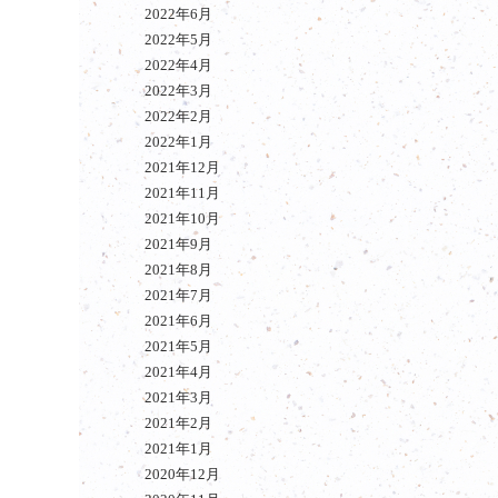
2022年6月
2022年5月
2022年4月
2022年3月
2022年2月
2022年1月
2021年12月
2021年11月
2021年10月
2021年9月
2021年8月
2021年7月
2021年6月
2021年5月
2021年4月
2021年3月
2021年2月
2021年1月
2020年12月