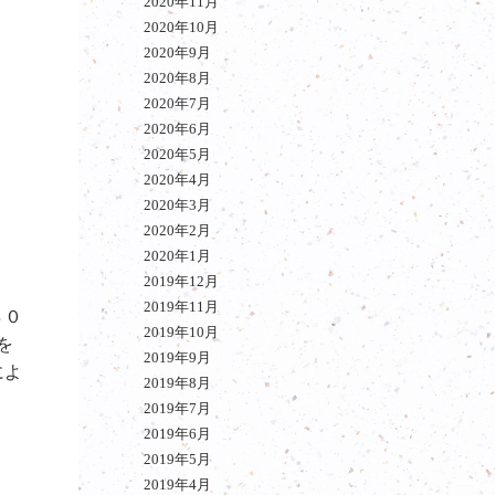
2020年11月
2020年10月
2020年9月
2020年8月
2020年7月
2020年6月
2020年5月
2020年4月
2020年3月
2020年2月
2020年1月
2019年12月
2019年11月
８０
2019年10月
を
2019年9月
によ
2019年8月
2019年7月
2019年6月
2019年5月
2019年4月