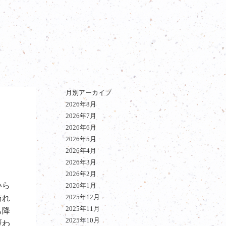
月別アーカイブ
2026年8月
2026年7月
2026年6月
2026年5月
2026年4月
2026年3月
2026年2月
いら
2026年1月
2025年12月
訪れ
2025年11月
も降
2025年10月
覆わ