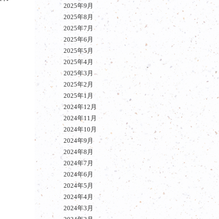
2025年9月
2025年8月
2025年7月
2025年6月
2025年5月
2025年4月
2025年3月
2025年2月
2025年1月
2024年12月
2024年11月
2024年10月
2024年9月
2024年8月
2024年7月
2024年6月
2024年5月
2024年4月
2024年3月