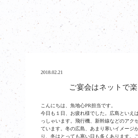
2018.02.21
ご宴会はネットで楽
こんにちは、魚地心PR担当です。
今日も１日、お疲れ様でした。広島といえ
っしゃいます。飛行機、新幹線などのアク
ています。冬の広島、あまり寒いイメージ
り、冬はとっても寒い日も多くあります。