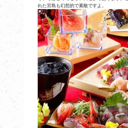
れた宮島も幻想的で素敵ですよ。