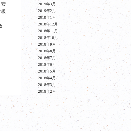
・安
2019年3月
2019年2月
看板
2019年1月
、
2018年12月
放
2018年11月
2018年10月
2018年9月
2018年8月
2018年7月
2018年6月
2018年5月
2018年4月
2018年3月
2018年2月