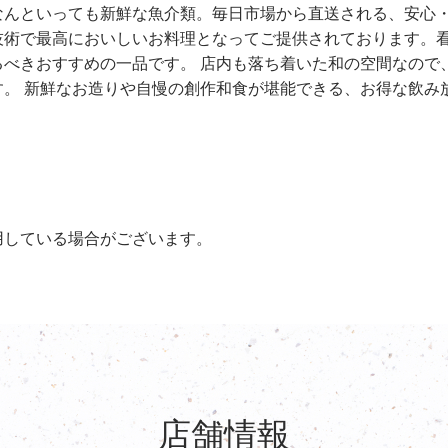
なんといっても新鮮な魚介類。毎日市場から直送される、安心
技術で最高においしいお料理となってご提供されております。
べきおすすめの一品です。 店内も落ち着いた和の空間なので
。 新鮮なお造りや自慢の創作和食が堪能できる、お得な飲み
用している場合がございます。
店舗情報