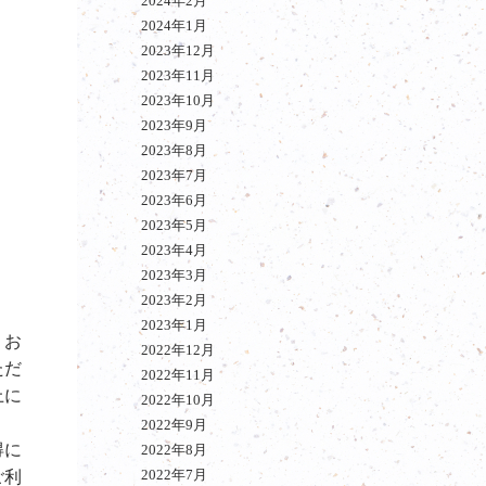
2024年2月
2024年1月
2023年12月
2023年11月
2023年10月
2023年9月
2023年8月
2023年7月
2023年6月
2023年5月
2023年4月
2023年3月
2023年2月
2023年1月
。お
2022年12月
ただ
2022年11月
上に
2022年10月
2022年9月
得に
2022年8月
2022年7月
ご利