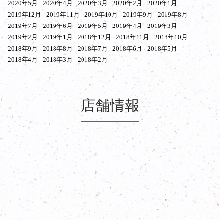
2020年5月
2020年4月
2020年3月
2020年2月
2020年1月
2019年12月
2019年11月
2019年10月
2019年9月
2019年8月
2019年7月
2019年6月
2019年5月
2019年4月
2019年3月
2019年2月
2019年1月
2018年12月
2018年11月
2018年10月
2018年9月
2018年8月
2018年7月
2018年6月
2018年5月
2018年4月
2018年3月
2018年2月
店舗情報