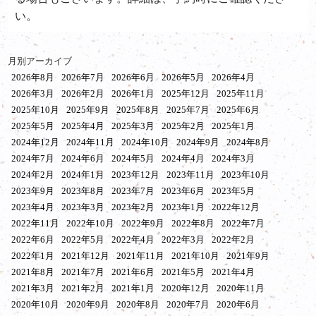
い。
月別アーカイブ
2026年8月
2026年7月
2026年6月
2026年5月
2026年4月
2026年3月
2026年2月
2026年1月
2025年12月
2025年11月
2025年10月
2025年9月
2025年8月
2025年7月
2025年6月
2025年5月
2025年4月
2025年3月
2025年2月
2025年1月
2024年12月
2024年11月
2024年10月
2024年9月
2024年8月
2024年7月
2024年6月
2024年5月
2024年4月
2024年3月
2024年2月
2024年1月
2023年12月
2023年11月
2023年10月
2023年9月
2023年8月
2023年7月
2023年6月
2023年5月
2023年4月
2023年3月
2023年2月
2023年1月
2022年12月
2022年11月
2022年10月
2022年9月
2022年8月
2022年7月
2022年6月
2022年5月
2022年4月
2022年3月
2022年2月
2022年1月
2021年12月
2021年11月
2021年10月
2021年9月
2021年8月
2021年7月
2021年6月
2021年5月
2021年4月
2021年3月
2021年2月
2021年1月
2020年12月
2020年11月
2020年10月
2020年9月
2020年8月
2020年7月
2020年6月