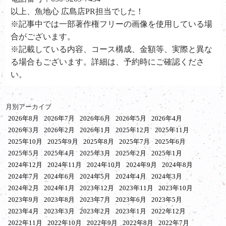
以上、魚地心 広島店PR担当でした！
※記事中では一部著作権フリーの画像を使用している場
合がございます。
※記載している内容、コース構成、金額等、実際と異な
る場合もございます。詳細は、予約時にご確認くださ
い。
月別アーカイブ
2026年8月
2026年7月
2026年6月
2026年5月
2026年4月
2026年3月
2026年2月
2026年1月
2025年12月
2025年11月
2025年10月
2025年9月
2025年8月
2025年7月
2025年6月
2025年5月
2025年4月
2025年3月
2025年2月
2025年1月
2024年12月
2024年11月
2024年10月
2024年9月
2024年8月
2024年7月
2024年6月
2024年5月
2024年4月
2024年3月
2024年2月
2024年1月
2023年12月
2023年11月
2023年10月
2023年9月
2023年8月
2023年7月
2023年6月
2023年5月
2023年4月
2023年3月
2023年2月
2023年1月
2022年12月
2022年11月
2022年10月
2022年9月
2022年8月
2022年7月