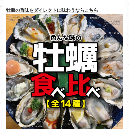
牡蠣の旨味をダイレクトに味わうならこちら