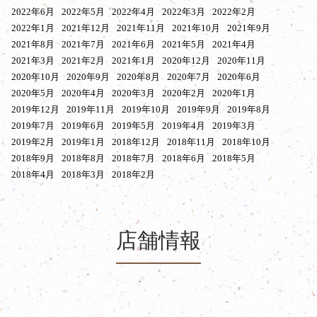
2022年6月
2022年5月
2022年4月
2022年3月
2022年2月
2022年1月
2021年12月
2021年11月
2021年10月
2021年9月
2021年8月
2021年7月
2021年6月
2021年5月
2021年4月
2021年3月
2021年2月
2021年1月
2020年12月
2020年11月
2020年10月
2020年9月
2020年8月
2020年7月
2020年6月
2020年5月
2020年4月
2020年3月
2020年2月
2020年1月
2019年12月
2019年11月
2019年10月
2019年9月
2019年8月
2019年7月
2019年6月
2019年5月
2019年4月
2019年3月
2019年2月
2019年1月
2018年12月
2018年11月
2018年10月
2018年9月
2018年8月
2018年7月
2018年6月
2018年5月
2018年4月
2018年3月
2018年2月
店舗情報