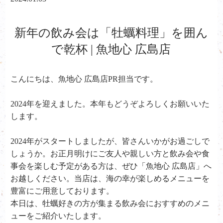
新年の飲み会は「牡蠣料理」を囲ん
で乾杯 | 魚地心 広島店
こんにちは、魚地心 広島店PR担当です。
2024
年を迎えました。本年もどうぞよろしくお願いいた
します。
2024年がスタートしましたが、皆さんいかがお過ごしで
しょうか。お正月明けにご友人や親しい方と飲み会や食
事会を楽しむ予定がある方は、ぜひ「魚地心 広島店」へ
お越しください。当店は、海の幸が楽しめるメニューを
豊富にご用意しております。
本日は、牡蠣好きの方が集まる飲み会におすすめのメニ
ューをご紹介いたします。