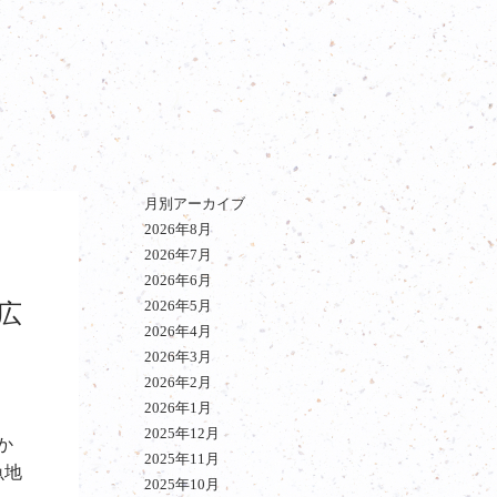
月別アーカイブ
2026年8月
2026年7月
2026年6月
2026年5月
広
2026年4月
2026年3月
2026年2月
2026年1月
2025年12月
か
2025年11月
魚地
2025年10月