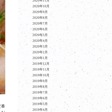
2020年11月
2020年10月
2020年9月
2020年8月
2020年7月
2020年6月
2020年5月
2020年4月
2020年3月
2020年2月
2020年1月
2019年12月
2019年11月
2019年10月
2019年9月
2019年8月
2019年7月
2019年6月
2019年5月
定番
2019年4月