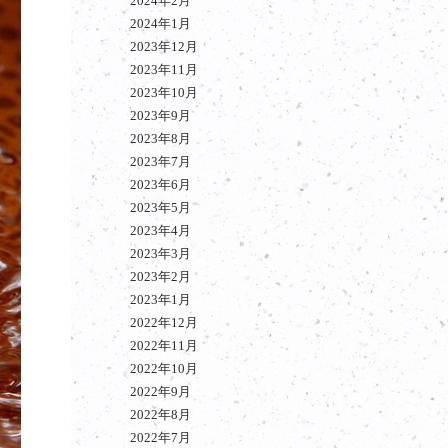
2024年2月
2024年1月
2023年12月
2023年11月
2023年10月
2023年9月
2023年8月
2023年7月
2023年6月
2023年5月
2023年4月
2023年3月
2023年2月
2023年1月
2022年12月
2022年11月
2022年10月
2022年9月
2022年8月
2022年7月