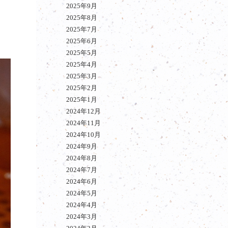
2025年9月
2025年8月
2025年7月
2025年6月
2025年5月
2025年4月
2025年3月
2025年2月
2025年1月
2024年12月
2024年11月
2024年10月
2024年9月
2024年8月
2024年7月
2024年6月
2024年5月
2024年4月
2024年3月