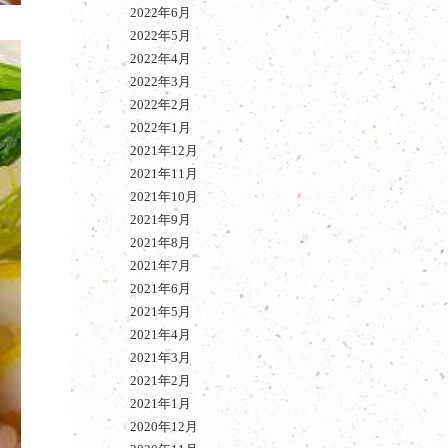
2022年6月
2022年5月
2022年4月
2022年3月
2022年2月
2022年1月
2021年12月
2021年11月
2021年10月
2021年9月
2021年8月
2021年7月
2021年6月
2021年5月
2021年4月
2021年3月
2021年2月
2021年1月
2020年12月