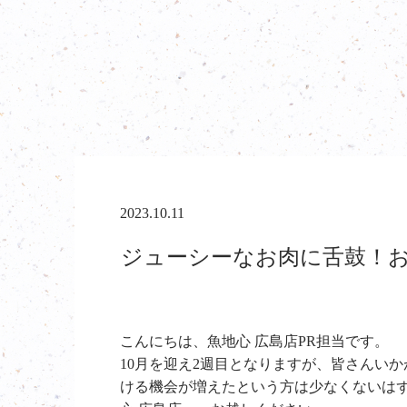
2023.10.11
ジューシーなお肉に舌鼓！おす
こんにちは、魚地心 広島店PR担当です。
10月を迎え2週目となりますが、皆さんい
ける機会が増えたという方は少なくないは