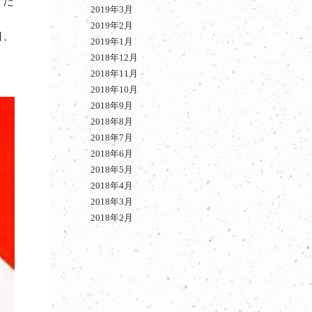
くだ
2019年3月
2019年2月
口、
2019年1月
2018年12月
2018年11月
2018年10月
2018年9月
2018年8月
2018年7月
2018年6月
2018年5月
2018年4月
2018年3月
2018年2月