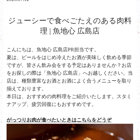
ジューシーで食べごたえのある肉料
理 | 魚地心 広島店
こんにちは、魚地心 広島店PR担当です。
夏は、ビールをはじめ冷えたお酒が美味しく飲める季節
ですが、皆さん飲み会をする予定はありませんか？お店
をお探しの際は「魚地心 広島店」へお越しください。当
店は、種類豊富なお酒とお酒によく合うメニューを取り
揃えております。
本日は、おすすめの肉料理をご紹介いたします。スタミ
ナアップ、疲労回復にもおすすめです。
がっつりお肉が食べたいときはこちらをどうぞ