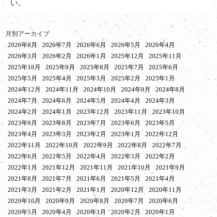
い。
月別アーカイブ
2026年8月
2026年7月
2026年6月
2026年5月
2026年4月
2026年3月
2026年2月
2026年1月
2025年12月
2025年11月
2025年10月
2025年9月
2025年8月
2025年7月
2025年6月
2025年5月
2025年4月
2025年3月
2025年2月
2025年1月
2024年12月
2024年11月
2024年10月
2024年9月
2024年8月
2024年7月
2024年6月
2024年5月
2024年4月
2024年3月
2024年2月
2024年1月
2023年12月
2023年11月
2023年10月
2023年9月
2023年8月
2023年7月
2023年6月
2023年5月
2023年4月
2023年3月
2023年2月
2023年1月
2022年12月
2022年11月
2022年10月
2022年9月
2022年8月
2022年7月
2022年6月
2022年5月
2022年4月
2022年3月
2022年2月
2022年1月
2021年12月
2021年11月
2021年10月
2021年9月
2021年8月
2021年7月
2021年6月
2021年5月
2021年4月
2021年3月
2021年2月
2021年1月
2020年12月
2020年11月
2020年10月
2020年9月
2020年8月
2020年7月
2020年6月
2020年5月
2020年4月
2020年3月
2020年2月
2020年1月