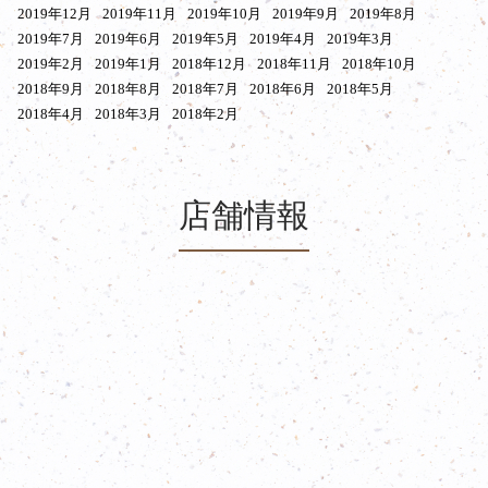
2019年12月
2019年11月
2019年10月
2019年9月
2019年8月
2019年7月
2019年6月
2019年5月
2019年4月
2019年3月
2019年2月
2019年1月
2018年12月
2018年11月
2018年10月
2018年9月
2018年8月
2018年7月
2018年6月
2018年5月
2018年4月
2018年3月
2018年2月
店舗情報