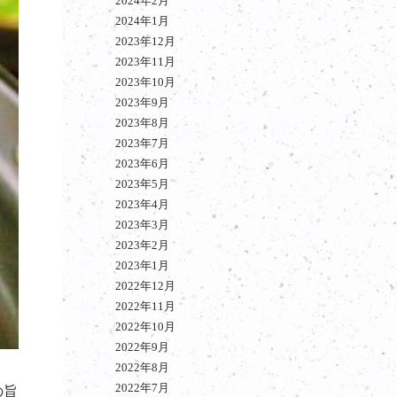
2024年2月
2024年1月
2023年12月
2023年11月
2023年10月
2023年9月
2023年8月
2023年7月
2023年6月
2023年5月
2023年4月
2023年3月
2023年2月
2023年1月
2022年12月
2022年11月
2022年10月
2022年9月
2022年8月
2022年7月
の旨