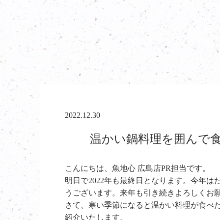
2022.12.30
温かい鍋料理を囲んで食事
こんにちは、魚地心 広島店PR担当です。
明日で2022年も最終日となります。今年
うございます。来年も引き続きよろしくお
さて、寒い季節になると温かい料理が食べ
紹介いたします。