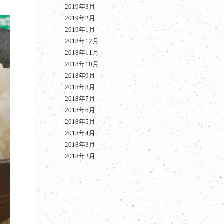
2019年3月
2019年2月
2019年1月
2018年12月
2018年11月
2018年10月
2018年9月
2018年8月
2018年7月
2018年6月
2018年5月
2018年4月
2018年3月
2018年2月