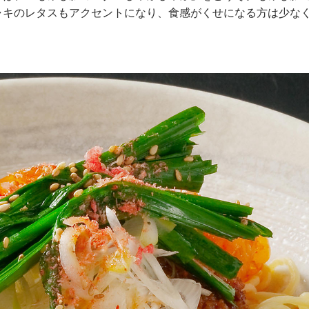
ャキのレタスもアクセントになり、食感がくせになる方は少な