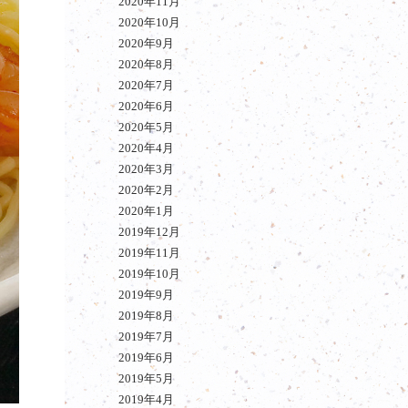
2020年11月
2020年10月
2020年9月
2020年8月
2020年7月
2020年6月
2020年5月
2020年4月
2020年3月
2020年2月
2020年1月
2019年12月
2019年11月
2019年10月
2019年9月
2019年8月
2019年7月
2019年6月
2019年5月
2019年4月