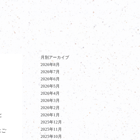
月別アーカイブ
2026年8月
2026年7月
2026年6月
2026年5月
2026年4月
2026年3月
2026年2月
と
2026年1月
2025年12月
2025年11月
はご
2025年10月