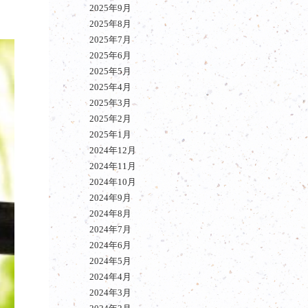
2025年9月
2025年8月
2025年7月
2025年6月
2025年5月
2025年4月
2025年3月
2025年2月
2025年1月
2024年12月
2024年11月
2024年10月
2024年9月
2024年8月
2024年7月
2024年6月
2024年5月
2024年4月
2024年3月