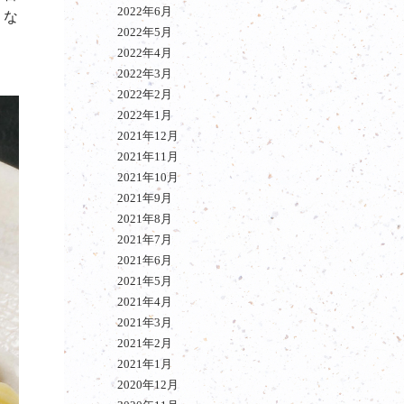
2022年6月
くな
2022年5月
2022年4月
2022年3月
2022年2月
2022年1月
2021年12月
2021年11月
2021年10月
2021年9月
2021年8月
2021年7月
2021年6月
2021年5月
2021年4月
2021年3月
2021年2月
2021年1月
2020年12月