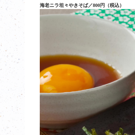
海老ニラ坦々やきそば／800円（税込）