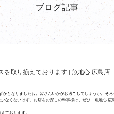
ブログ記事
を取り揃えております | 魚地心 広島店
わずかとなりましたね。皆さんいかがお過ごしでしょうか。そろ
少なくないはず。お店をお探しの幹事様は、ぜひ「魚地心 広
揃えております。