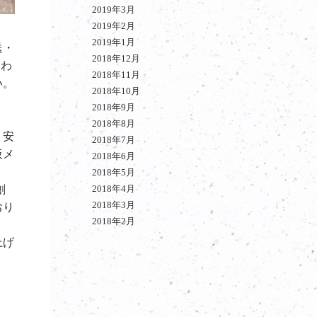
2019年3月
2019年2月
2019年1月
送・
2018年12月
さわ
2018年11月
い。
2018年10月
2018年9月
2018年8月
・安
2018年7月
板メ
2018年6月
2018年5月
創
2018年4月
2018年3月
おり
2018年2月
上げ