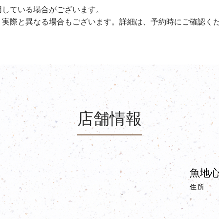
用している場合がございます。
、実際と異なる場合もございます。詳細は、予約時にご確認く
店舗情報
魚地心
住所