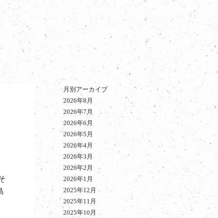
月別アーカイブ
2026年8月
2026年7月
2026年6月
2026年5月
2026年4月
2026年3月
2026年2月
そ
2026年1月
2025年12月
島
2025年11月
2025年10月