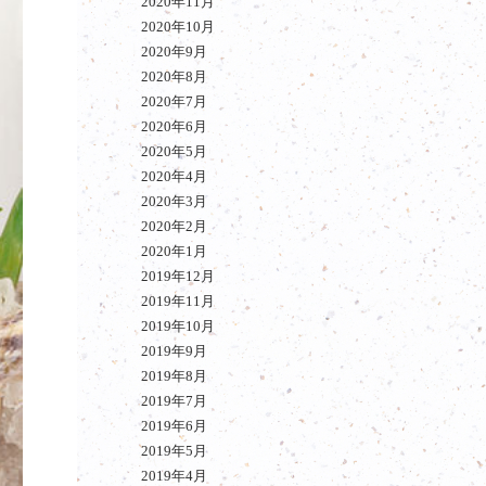
2020年11月
2020年10月
2020年9月
2020年8月
2020年7月
2020年6月
2020年5月
2020年4月
2020年3月
2020年2月
2020年1月
2019年12月
2019年11月
2019年10月
2019年9月
2019年8月
2019年7月
2019年6月
2019年5月
2019年4月