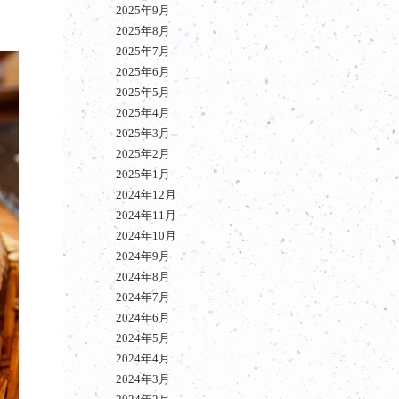
2025年9月
2025年8月
2025年7月
2025年6月
2025年5月
2025年4月
2025年3月
2025年2月
2025年1月
2024年12月
2024年11月
2024年10月
2024年9月
2024年8月
2024年7月
2024年6月
2024年5月
2024年4月
2024年3月