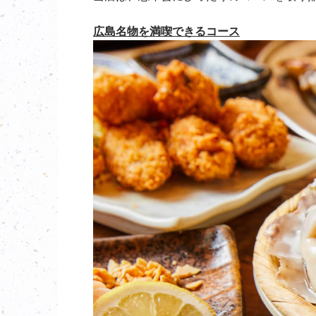
広島名物を満喫できるコース