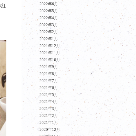
2022年6月
の紅
2022年5月
2022年4月
2022年3月
2022年2月
2022年1月
2021年12月
2021年11月
2021年10月
2021年9月
2021年8月
2021年7月
2021年6月
2021年5月
2021年4月
2021年3月
2021年2月
2021年1月
2020年12月