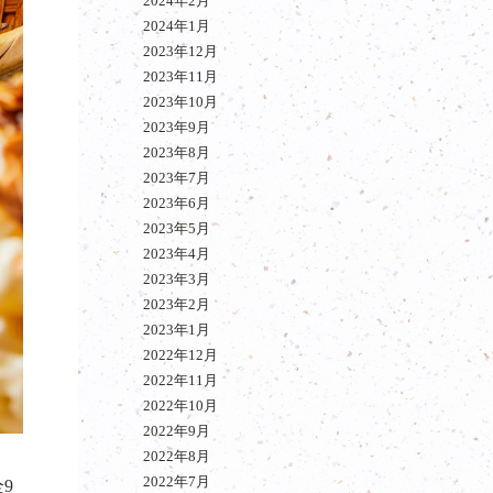
2024年2月
2024年1月
2023年12月
2023年11月
2023年10月
2023年9月
2023年8月
2023年7月
2023年6月
2023年5月
2023年4月
2023年3月
2023年2月
2023年1月
2022年12月
2022年11月
2022年10月
2022年9月
2022年8月
2022年7月
9