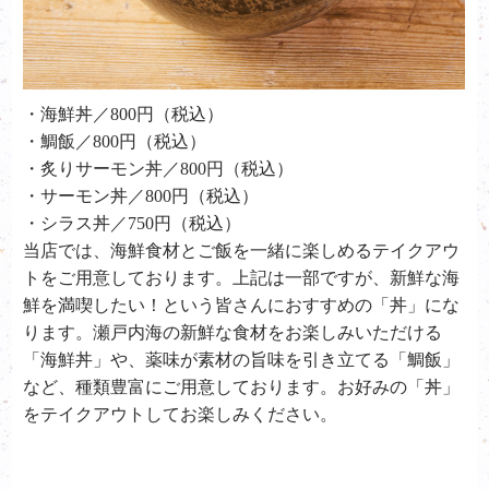
・海鮮丼／800円（税込）
・鯛飯／800円（税込）
・炙りサーモン丼／800円（税込）
・サーモン丼／800円（税込）
・シラス丼／750円（税込）
当店では、海鮮食材とご飯を一緒に楽しめるテイクアウ
トをご用意しております。上記は一部ですが、新鮮な海
鮮を満喫したい！という皆さんにおすすめの「丼」にな
ります。瀬戸内海の新鮮な食材をお楽しみいただける
「海鮮丼」や、薬味が素材の旨味を引き立てる「鯛飯」
など、種類豊富にご用意しております。お好みの「丼」
をテイクアウトしてお楽しみください。