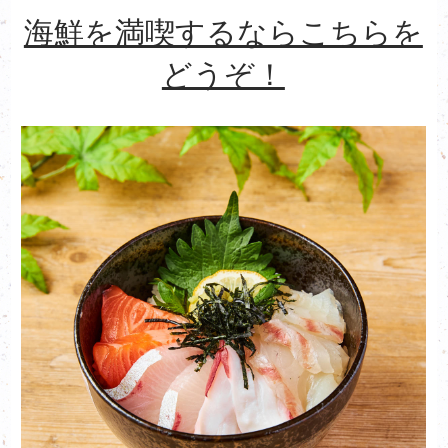
海鮮を満喫するならこちらを
どうぞ！