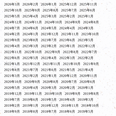
2026年3月
2026年2月
2026年1月
2025年12月
2025年11月
2025年10月
2025年9月
2025年8月
2025年7月
2025年6月
2025年5月
2025年4月
2025年3月
2025年2月
2025年1月
2024年12月
2024年11月
2024年10月
2024年9月
2024年8月
2024年7月
2024年6月
2024年5月
2024年4月
2024年3月
2024年2月
2024年1月
2023年12月
2023年11月
2023年10月
2023年9月
2023年8月
2023年7月
2023年6月
2023年5月
2023年4月
2023年3月
2023年2月
2023年1月
2022年12月
2022年11月
2022年10月
2022年9月
2022年8月
2022年7月
2022年6月
2022年5月
2022年4月
2022年3月
2022年2月
2022年1月
2021年12月
2021年11月
2021年10月
2021年9月
2021年8月
2021年7月
2021年6月
2021年5月
2021年4月
2021年3月
2021年2月
2021年1月
2020年12月
2020年11月
2020年10月
2020年9月
2020年8月
2020年7月
2020年6月
2020年5月
2020年4月
2020年3月
2020年2月
2020年1月
2019年12月
2019年11月
2019年10月
2019年9月
2019年8月
2019年7月
2019年6月
2019年5月
2019年4月
2019年3月
2019年2月
2019年1月
2018年12月
2018年11月
2018年10月
2018年9月
2018年8月
2018年7月
2018年6月
2018年5月