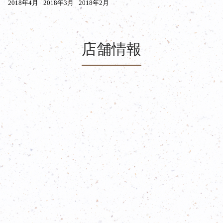
2018年4月
2018年3月
2018年2月
店舗情報