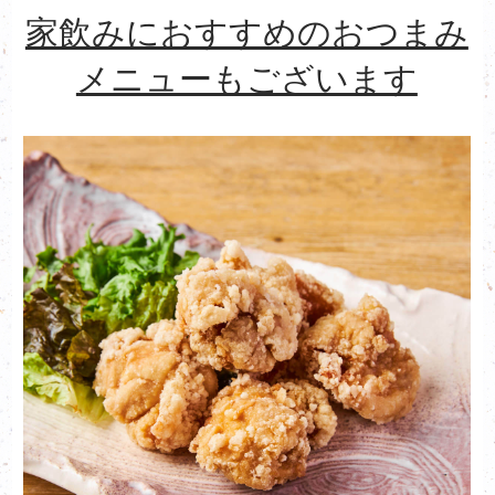
家飲みにおすすめのおつまみ
メニューもございます