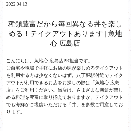
2022.04.13
種類豊富だから毎回異なる丼を楽し
める！テイクアウトあります | 魚地
心 広島店
こんにちは、魚地心 広島店PR担当です。
ご自宅や職場で手軽にお店の味が楽しめるテイクアウト
を利用する方は少なくないはず。八丁堀駅付近でテイク
アウトが利用できるお店をお探しの際は「魚地心 広島
店」をご利用ください。当店は、さまざまな海鮮が楽し
める料理を豊富に取り揃えておりますが、テイクアウト
でも海鮮がご堪能いただける「丼」を多数ご用意してお
ります。