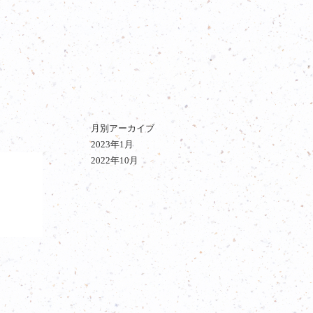
月別アーカイブ
2023年1月
2022年10月