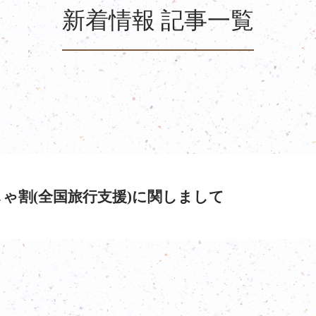
新着情報 記事一覧
ゃ割(全国旅行支援)に関しまして