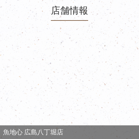
店舗情報
魚地心 広島八丁堀店