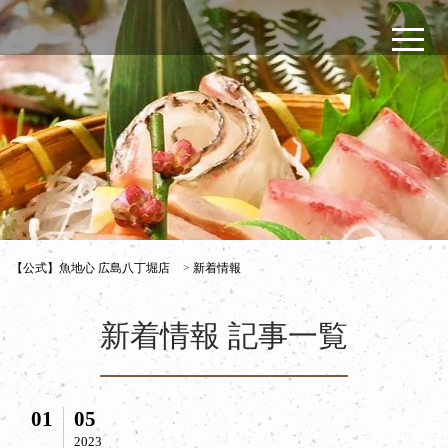
【公式】魚地心 広島八丁堀店
>
新着情報
新着情報 記事一覧
01
05
2023